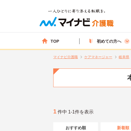
TOP
初めての方へ
マイナビ介護職
ケアマネージャー
岐阜県
1
件中 1-1件を表示
おすすめ順
新着順