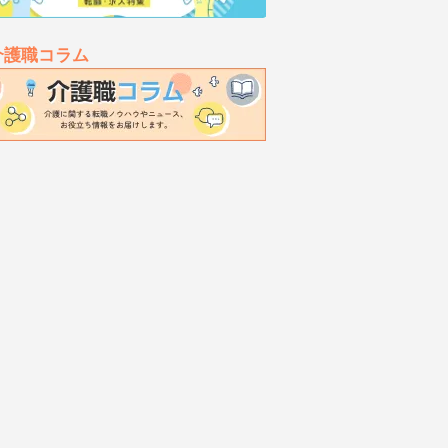
介護職コラム