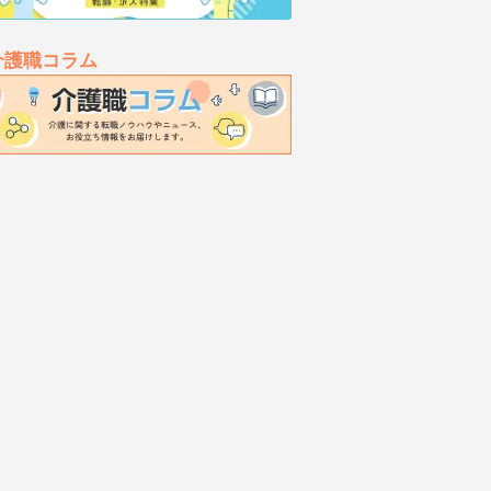
介護職コラム