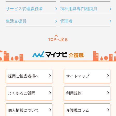
サービス管理責任者
福祉用具専門相談員
生活支援員
管理者
TOPへ戻る
採用ご担当者様へ
サイトマップ
よくあるご質問
利用規約
個人情報について
介護職コラム