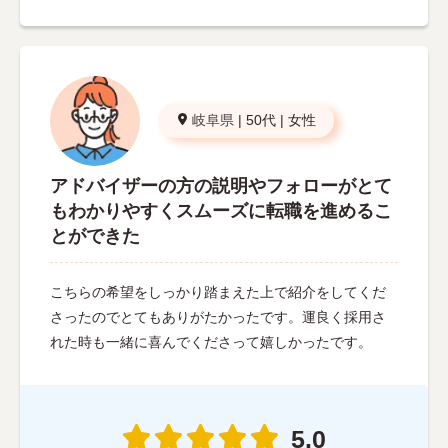
岐阜県
|
50代
|
女性
アドバイザーの方の説明やフォローがとて
もわかりやすくスムーズに転職を進めるこ
とができた
こちらの希望をしっかり踏まえた上で紹介をしてくだ
さったのでとてもありがたかったです。運良く採用さ
れた時も一緒に喜んでくださって嬉しかったです。
5.0