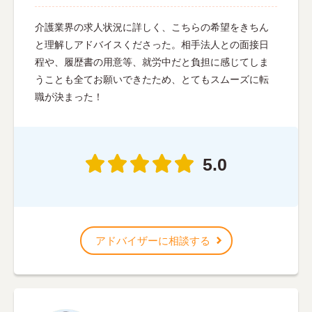
介護業界の求人状況に詳しく、こちらの希望をきちん
と理解しアドバイスくださった。相手法人との面接日
程や、履歴書の用意等、就労中だと負担に感じてしま
うことも全てお願いできたため、とてもスムーズに転
職が決まった！
5.0
アドバイザーに相談する