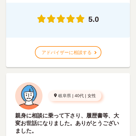
5.0
アドバイザーに相談する
岐阜県
|
40代
|
女性
親身に相談に乗って下さり、履歴書等、大
変お世話になりました。ありがとうござい
ました。