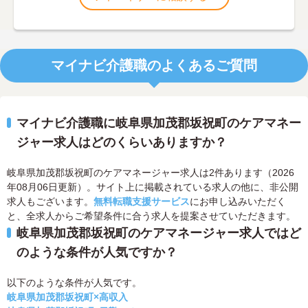
マイナビ介護職のよくあるご質問
マイナビ介護職に岐阜県加茂郡坂祝町のケアマネー
ジャー求人はどのくらいありますか？
岐阜県加茂郡坂祝町のケアマネージャー求人は2件あります（2026
年08月06日更新）。サイト上に掲載されている求人の他に、非公開
求人もございます。
無料転職支援サービス
にお申し込みいただく
と、全求人からご希望条件に合う求人を提案させていただきます。
岐阜県加茂郡坂祝町のケアマネージャー求人ではど
のような条件が人気ですか？
以下のような条件が人気です。
岐阜県加茂郡坂祝町×高収入