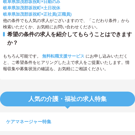
岐阜県加茂郡坂祝町×日勤のみ
岐阜県加茂郡坂祝町×土日祝休
岐阜県加茂郡坂祝町×正社員(正職員)
他の条件でも人気の求人がございますので、「こだわり条件」から
検索いただくか、お気軽にお問い合わせください。
希望の条件の求人を紹介してもらうことはできます
か？
もちろん可能です。
無料転職支援サービス
にお申し込みいただく
と、ご希望条件をヒアリングした上で求人をご提案いたします。情
報収集や募集状況の確認も、お気軽にご相談ください。
人気の介護・福祉の求人特集
ケアマネージャー特集