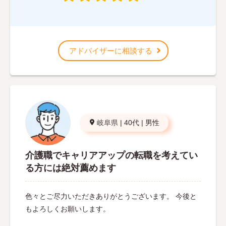
アドバイザーに相談する
岐阜県
|
40代
|
男性
介護職でキャリアアップの転職を考えてい
る方には絶対薦めます
色々とご尽力いただきありがとうございます。 今後と
もよろしくお願いします。