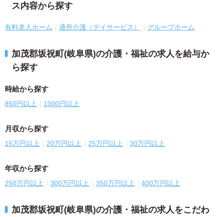
ス内容から探す
有料老人ホーム
通所介護（デイサービス）
グループホーム
加茂郡坂祝町(岐阜県)の介護・福祉の求人を給与か
ら探す
時給から探す
850円以上
1000円以上
月収から探す
15万円以上
20万円以上
25万円以上
30万円以上
年収から探す
250万円以上
300万円以上
350万円以上
400万円以上
加茂郡坂祝町(岐阜県)の介護・福祉の求人をこだわ