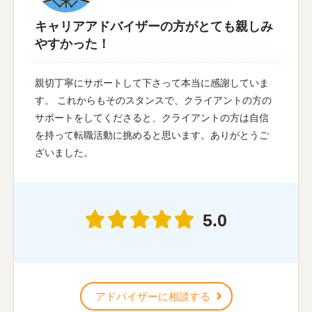
キャリアアドバイザーの方がとても親しみ
やすかった！
親切丁寧にサポートして下さって本当に感謝していま
す。 これからもそのスタンスで、クライアントの方の
サポートをしてくださると、クライアントの方は自信
を持って転職活動に挑めると思います。ありがとうご
ざいました。
5.0
アドバイザーに相談する