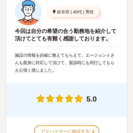
岐阜県
|
40代
|
男性
今回は自分の希望の合う勤務地を紹介して
頂けてとても有難く感謝しております。
施設の情報を的確に教えてもらえて、エージョントさ
んも親身に対応して頂けて、面談時にも同行してもら
え心強く感じました。
5.0
アドバイザーに相談する