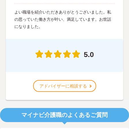
よい職場を紹介いただきありがとうございました。私
の思っていた働き方が叶い、満足しています。お世話
になりました。
5.0
アドバイザーに相談する
マイナビ介護職のよくあるご質問