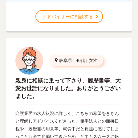
アドバイザーに相談する
岐阜県
|
40代
|
女性
親身に相談に乗って下さり、履歴書等、大
変お世話になりました。ありがとうござい
ました。
介護業界の求人状況に詳しく、こちらの希望をきちん
と理解しアドバイスくださった。相手法人との面接日
程や、履歴書の用意等、就労中だと負担に感じてしま
うことも全てお願いできたため、とてもスムーズに転