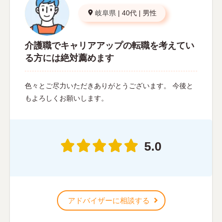
岐阜県
|
40代
|
男性
介護職でキャリアアップの転職を考えてい
る方には絶対薦めます
色々とご尽力いただきありがとうございます。 今後と
もよろしくお願いします。
5.0
アドバイザーに相談する