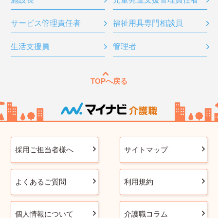
サービス管理責任者
福祉用具専門相談員
生活支援員
管理者
TOPへ戻る
採用ご担当者様へ
サイトマップ
よくあるご質問
利用規約
個人情報について
介護職コラム