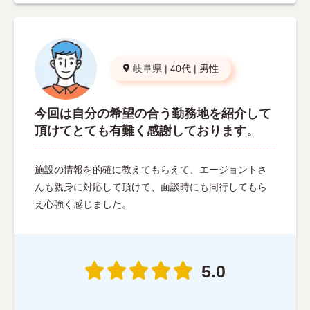
岐阜県
|
40代
|
男性
今回は自分の希望の合う勤務地を紹介して
頂けてとても有難く感謝しております。
施設の情報を的確に教えてもらえて、エージョントさ
んも親身に対応して頂けて、面談時にも同行してもら
え心強く感じました。
5.0