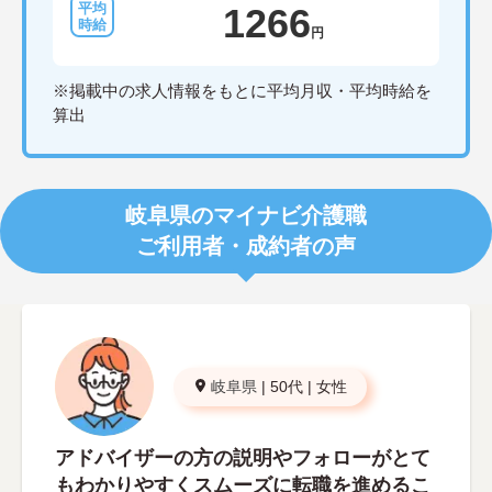
1266
円
※掲載中の求人情報をもとに平均月収・平均時給を
算出
岐阜県のマイナビ介護職
ご利用者・成約者の声
岐阜県
|
50代
|
女性
アドバイザーの方の説明やフォローがとて
もわかりやすくスムーズに転職を進めるこ