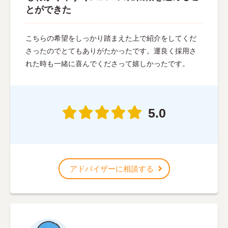
とができた
こちらの希望をしっかり踏まえた上で紹介をしてくだ
さったのでとてもありがたかったです。運良く採用さ
れた時も一緒に喜んでくださって嬉しかったです。
5.0
アドバイザーに相談する