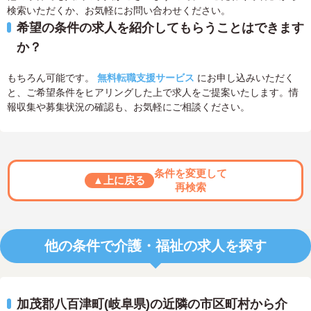
検索いただくか、お気軽にお問い合わせください。
希望の条件の求人を紹介してもらうことはできます
か？
もちろん可能です。
無料転職支援サービス
にお申し込みいただく
と、ご希望条件をヒアリングした上で求人をご提案いたします。情
報収集や募集状況の確認も、お気軽にご相談ください。
条件を変更して
▲上に戻る
再検索
他の条件で介護・福祉の求人を探す
加茂郡八百津町(岐阜県)の近隣の市区町村から介