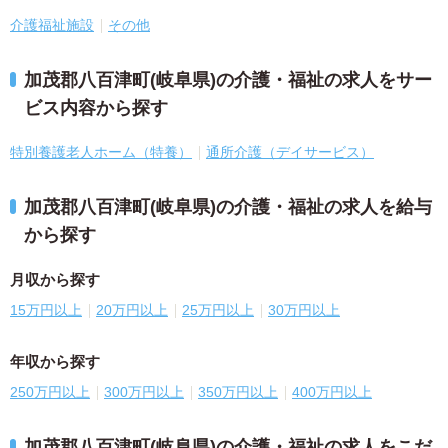
介護福祉施設
その他
加茂郡八百津町(岐阜県)の介護・福祉の求人をサー
ビス内容から探す
特別養護老人ホーム（特養）
通所介護（デイサービス）
加茂郡八百津町(岐阜県)の介護・福祉の求人を給与
から探す
月収から探す
15万円以上
20万円以上
25万円以上
30万円以上
年収から探す
250万円以上
300万円以上
350万円以上
400万円以上
加茂郡八百津町(岐阜県)の介護・福祉の求人をこだ