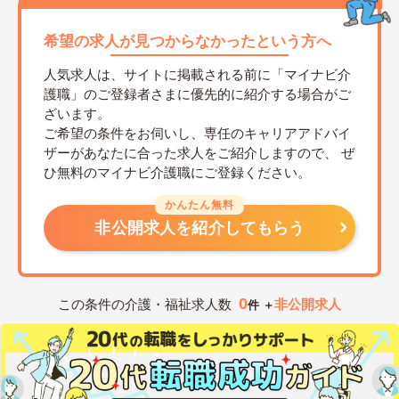
希望の求人が見つからなかったという方へ
人気求人は、サイトに掲載される前に「マイナビ介
護職」のご登録者さまに優先的に紹介する場合がご
ざいます。
ご希望の条件をお伺いし、専任のキャリアアドバイ
ザーがあなたに合った求人をご紹介しますので、
ぜ
ひ無料のマイナビ介護職にご登録ください。
かんたん無料
非公開求人を紹介してもらう
0
この条件の介護・福祉求人数
非公開求人
件 ＋