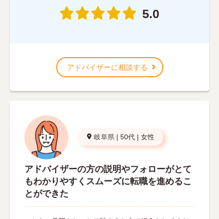
5.0
アドバイザーに相談する
岐阜県
|
50代
|
女性
アドバイザーの方の説明やフォローがとて
もわかりやすくスムーズに転職を進めるこ
とができた