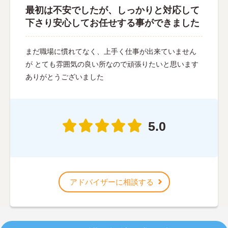
最初は不安でしたが、しっかりと対応して
下さり安心してお任せする事ができました
まだ職場に慣れてなく、上手く仕事が出来ていません
が とても雰囲気の良い所なので頑張りたいと思います
ありがとうございました
5.0
アドバイザーに相談する