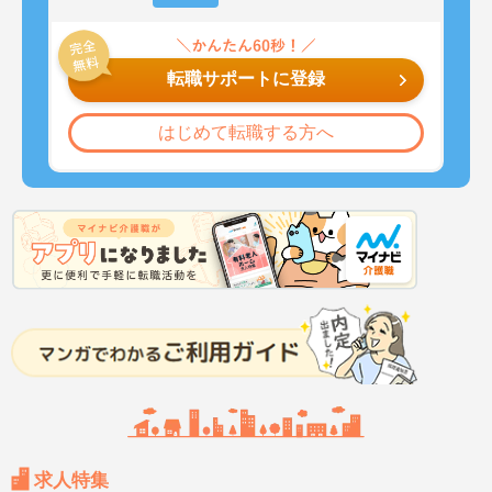
転職サポートに登録
はじめて転職する方へ
求人特集