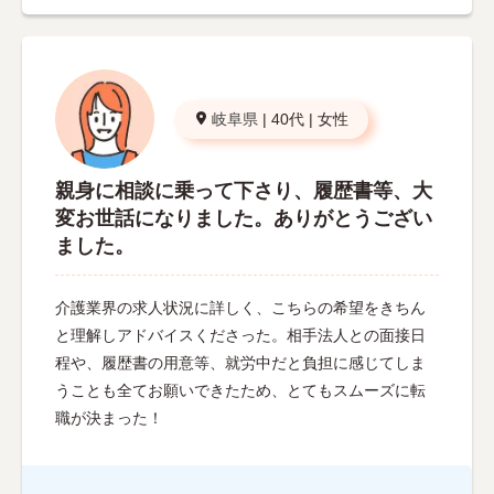
岐阜県
|
40代
|
女性
親身に相談に乗って下さり、履歴書等、大
変お世話になりました。ありがとうござい
ました。
介護業界の求人状況に詳しく、こちらの希望をきちん
と理解しアドバイスくださった。相手法人との面接日
程や、履歴書の用意等、就労中だと負担に感じてしま
うことも全てお願いできたため、とてもスムーズに転
職が決まった！