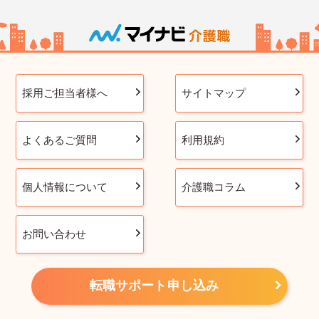
採用ご担当者様へ
サイトマップ
よくあるご質問
利用規約
個人情報について
介護職コラム
お問い合わせ
転職サポート申し込み