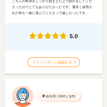
こちらの希望をしっかり踏まえた上で紹介をしてくだ
さったのでとてもありがたかったです。運良く採用さ
れた時も一緒に喜んでくださって嬉しかったです。
5.0
アドバイザーに相談する
岐阜県
|
50代
|
女性