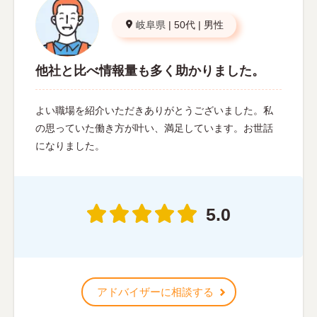
岐阜県
|
50代
|
男性
他社と比べ情報量も多く助かりました。
よい職場を紹介いただきありがとうございました。私
の思っていた働き方が叶い、満足しています。お世話
になりました。
5.0
アドバイザーに相談する