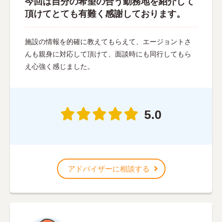
今回は自分の希望の合う勤務地を紹介して
頂けてとても有難く感謝しております。
施設の情報を的確に教えてもらえて、エージョントさ
んも親身に対応して頂けて、面談時にも同行してもら
え心強く感じました。
5.0
アドバイザーに相談する