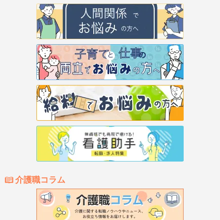
介護職コラム