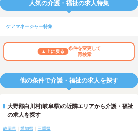
人気の介護・福祉の求人特集
ケアマネージャー特集
条件を変更して
▲上に戻る
再検索
他の条件で介護・福祉の求人を探す
大野郡白川村(岐阜県)の近隣エリアから介護・福祉
の求人を探す
静岡県
愛知県
三重県