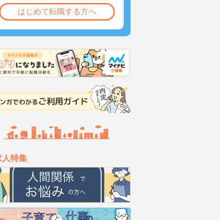
はじめて転職する方へ
求人特集