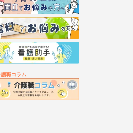
介護職コラム