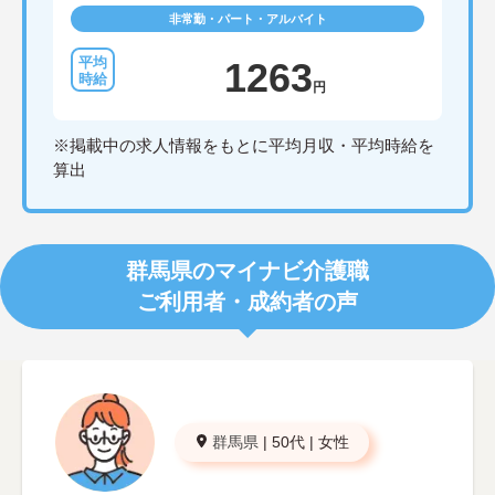
非常勤・パート・アルバイト
1263
円
※掲載中の求人情報をもとに平均月収・平均時給を
算出
群馬県のマイナビ介護職
ご利用者・成約者の声
群馬県
|
50代
|
女性