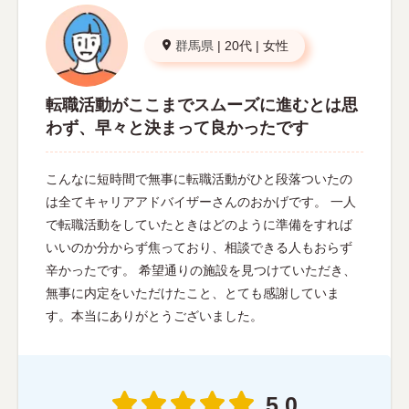
群馬県
|
20代
|
女性
転職活動がここまでスムーズに進むとは思
わず、早々と決まって良かったです
こんなに短時間で無事に転職活動がひと段落ついたの
は全てキャリアアドバイザーさんのおかげです。 一人
で転職活動をしていたときはどのように準備をすれば
いいのか分からず焦っており、相談できる人もおらず
辛かったです。 希望通りの施設を見つけていただき、
無事に内定をいただけたこと、とても感謝していま
す。本当にありがとうございました。
5.0