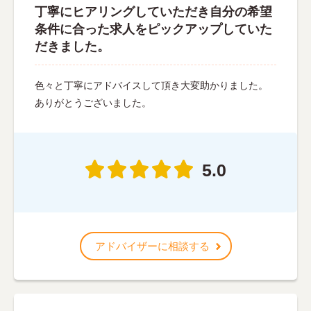
丁寧にヒアリングしていただき自分の希望
条件に合った求人をピックアップしていた
だきました。
色々と丁寧にアドバイスして頂き大変助かりました。
ありがとうございました。
5.0
アドバイザーに相談する