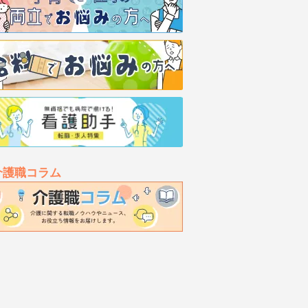
介護職コラム