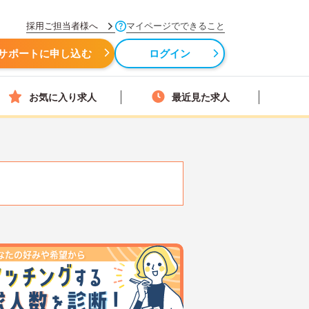
採用ご担当者様へ
マイページでできること
サポートに申し込む
ログイン
お気に入り求人
最近見た求人