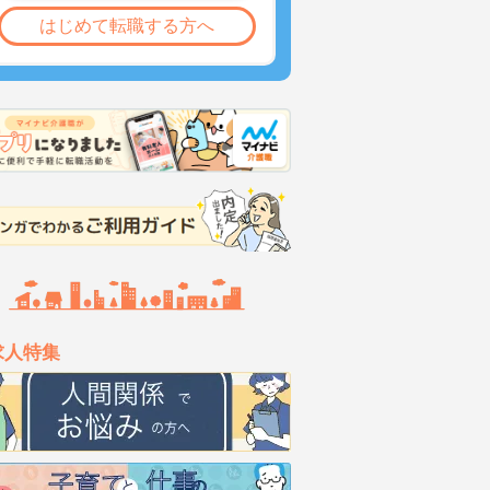
はじめて転職する方へ
求人特集