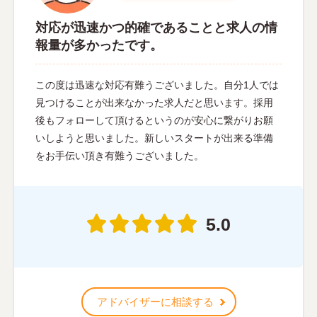
対応が迅速かつ的確であることと求人の情
報量が多かったです。
この度は迅速な対応有難うございました。自分1人では
見つけることが出来なかった求人だと思います。採用
後もフォローして頂けるというのが安心に繋がりお願
いしようと思いました。新しいスタートが出来る準備
をお手伝い頂き有難うございました。
5.0
アドバイザーに相談する