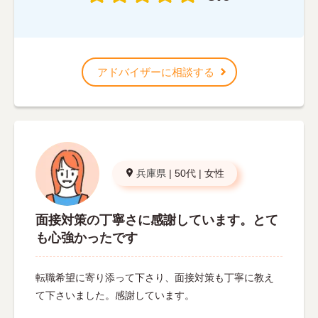
アドバイザーに相談する
兵庫県
|
50代
|
女性
面接対策の丁寧さに感謝しています。とて
も心強かったです
転職希望に寄り添って下さり、面接対策も丁寧に教え
て下さいました。感謝しています。