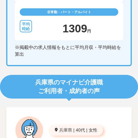
非常勤・パート・アルバイト
1309
円
※掲載中の求人情報をもとに平均月収・平均時給を
算出
兵庫県のマイナビ介護職
ご利用者・成約者の声
兵庫県
|
40代
|
女性