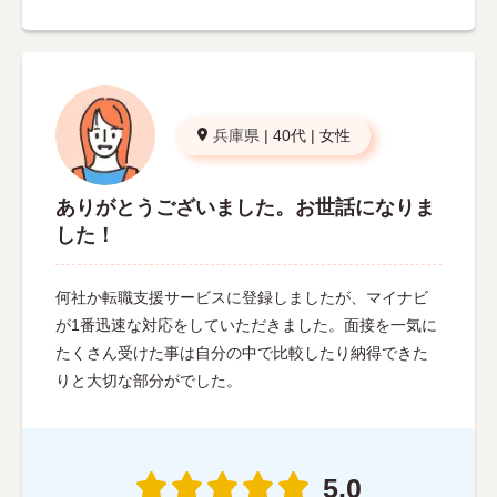
兵庫県
|
40代
|
女性
ありがとうございました。お世話になりま
した！
何社か転職支援サービスに登録しましたが、マイナビ
が1番迅速な対応をしていただきました。面接を一気に
たくさん受けた事は自分の中で比較したり納得できた
りと大切な部分がでした。
5.0