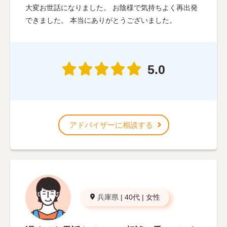
大変お世話になりました。 お陰様で気持ちよく再出発
できました。 本当にありがとうございました。
5.0
アドバイザーに相談する
兵庫県
|
40代
|
女性