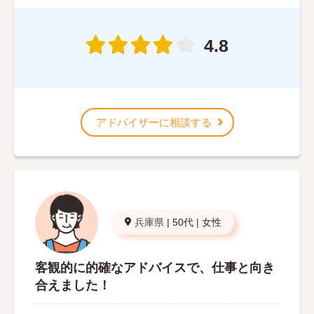
4.8
アドバイザーに相談する
兵庫県
|
50代
|
女性
客観的に的確なアドバイスで、仕事と向き
合えました！