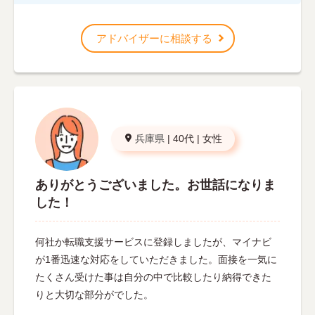
アドバイザーに相談する
兵庫県
|
40代
|
女性
ありがとうございました。お世話になりま
した！
何社か転職支援サービスに登録しましたが、マイナビ
が1番迅速な対応をしていただきました。面接を一気に
たくさん受けた事は自分の中で比較したり納得できた
りと大切な部分がでした。