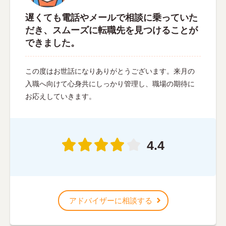
遅くても電話やメールで相談に乗っていた
だき、スムーズに転職先を見つけることが
できました。
この度はお世話になりありがとうございます。来月の
入職へ向けて心身共にしっかり管理し、職場の期待に
お応えしていきます。
4.4
アドバイザーに相談する