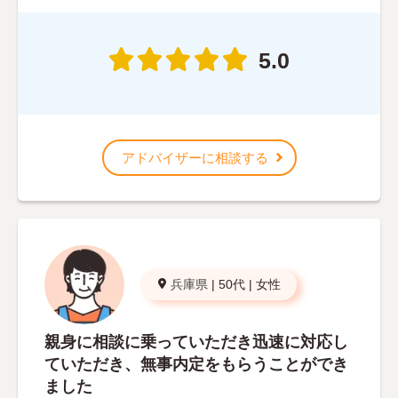
5.0
アドバイザーに相談する
兵庫県
|
50代
|
女性
親身に相談に乗っていただき迅速に対応し
ていただき、無事内定をもらうことができ
ました