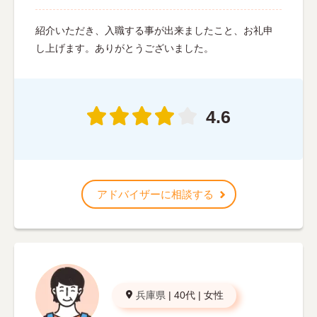
紹介いただき、入職する事が出来ましたこと、お礼申
し上げます。ありがとうございました。
4.6
アドバイザーに相談する
兵庫県
|
40代
|
女性