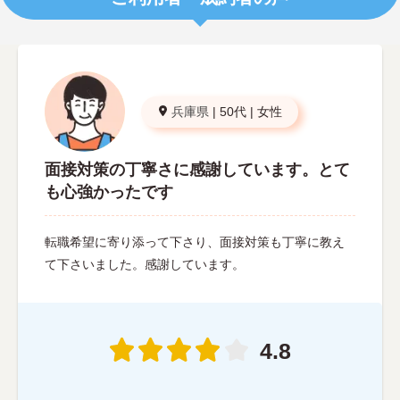
兵庫県
|
50代
|
女性
面接対策の丁寧さに感謝しています。とて
も心強かったです
転職希望に寄り添って下さり、面接対策も丁寧に教え
て下さいました。感謝しています。
4.8