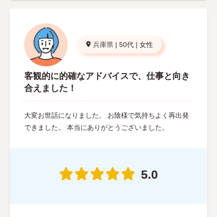
兵庫県
|
50代
|
女性
客観的に的確なアドバイスで、仕事と向き
合えました！
大変お世話になりました。 お陰様で気持ちよく再出発
できました。 本当にありがとうございました。
5.0