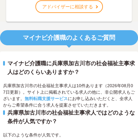
アドバイザーに相談する
マイナビ介護職のよくあるご質問
マイナビ介護職に兵庫県加古川市の社会福祉主事求
人はどのくらいありますか？
兵庫県加古川市の社会福祉主事求人は10件あります（2026年08月0
7日更新）。サイト上に掲載されている求人の他に、非公開求人もご
ざいます。
無料転職支援サービス
にお申し込みいただくと、全求人
からご希望条件に合う求人を提案させていただきます。
兵庫県加古川市の社会福祉主事求人ではどのような
条件が人気ですか？
以下のような条件が人気です。