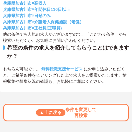
兵庫県加古川市×高収入
兵庫県加古川市×年間休日110日以上
兵庫県加古川市×日勤のみ
兵庫県加古川市×介護老人保健施設（老健）
兵庫県加古川市×正社員(正職員)
他の条件でも人気の求人がございますので、「こだわり条件」から
検索いただくか、お気軽にお問い合わせください。
希望の条件の求人を紹介してもらうことはできます
か？
もちろん可能です。
無料転職支援サービス
にお申し込みいただく
と、ご希望条件をヒアリングした上で求人をご提案いたします。情
報収集や募集状況の確認も、お気軽にご相談ください。
条件を変更して
▲上に戻る
再検索