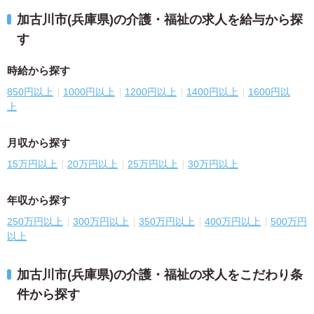
加古川市(兵庫県)の介護・福祉の求人を給与から探
す
時給から探す
850円以上
1000円以上
1200円以上
1400円以上
1600円以
上
月収から探す
15万円以上
20万円以上
25万円以上
30万円以上
年収から探す
250万円以上
300万円以上
350万円以上
400万円以上
500万円
以上
加古川市(兵庫県)の介護・福祉の求人をこだわり条
件から探す