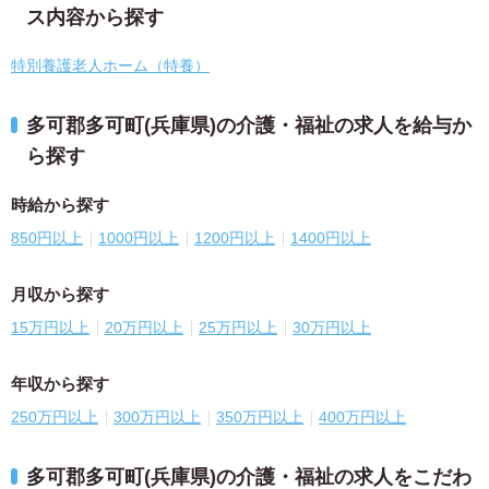
ス内容から探す
特別養護老人ホーム（特養）
多可郡多可町(兵庫県)の介護・福祉の求人を給与か
ら探す
時給から探す
850円以上
1000円以上
1200円以上
1400円以上
月収から探す
15万円以上
20万円以上
25万円以上
30万円以上
年収から探す
250万円以上
300万円以上
350万円以上
400万円以上
多可郡多可町(兵庫県)の介護・福祉の求人をこだわ