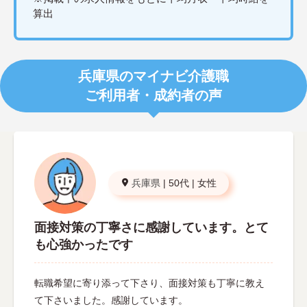
算出
兵庫県のマイナビ介護職
ご利用者・成約者の声
兵庫県
|
50代
|
女性
面接対策の丁寧さに感謝しています。とて
も心強かったです
転職希望に寄り添って下さり、面接対策も丁寧に教え
て下さいました。感謝しています。