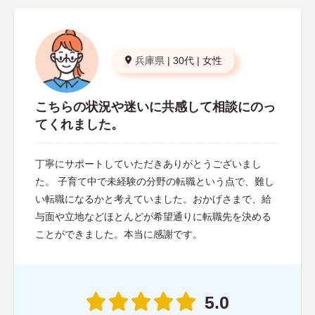
兵庫県
|
30代
|
女性
こちらの状況や迷いに共感して相談にのっ
てくれました。
丁寧にサポートしていただきありがとうございまし
た。 子育て中で未経験の分野の転職という点で、難し
い転職になるかと考えていました。おかげさまで、給
与面や立地などほとんどが希望通りに転職先を決める
ことができました。本当に感謝です。
5.0