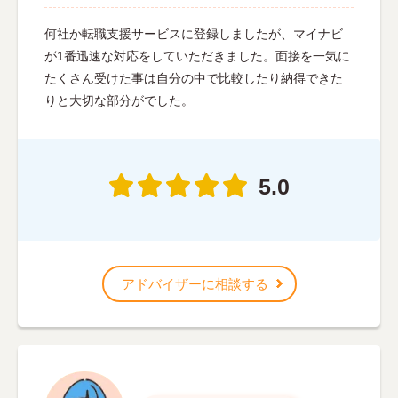
何社か転職支援サービスに登録しましたが、マイナビ
が1番迅速な対応をしていただきました。面接を一気に
たくさん受けた事は自分の中で比較したり納得できた
りと大切な部分がでした。
5.0
アドバイザーに相談する