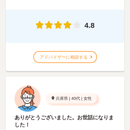
4.8
アドバイザーに相談する
兵庫県
|
40代
|
女性
ありがとうございました。お世話になりま
した！