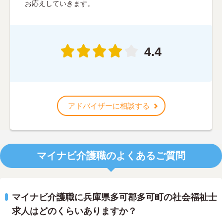
お応えしていきます。
4.4
アドバイザーに相談する
マイナビ介護職のよくあるご質問
マイナビ介護職に兵庫県多可郡多可町の社会福祉士
求人はどのくらいありますか？