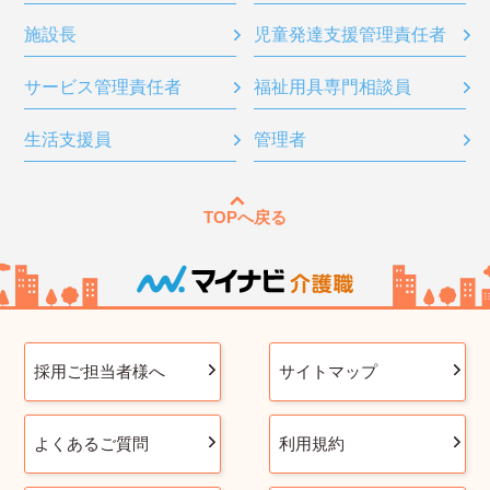
施設長
児童発達支援管理責任者
サービス管理責任者
福祉用具専門相談員
生活支援員
管理者
TOPへ戻る
採用ご担当者様へ
サイトマップ
よくあるご質問
利用規約