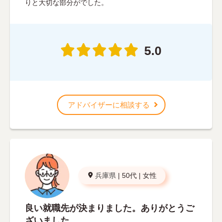
りと大切な部分がでした。
5.0
アドバイザーに相談する
兵庫県
|
50代
|
女性
良い就職先が決まりました。ありがとうご
ざいました。