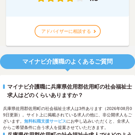
アドバイザーに相談する
マイナビ介護職のよくあるご質問
マイナビ介護職に兵庫県佐用郡佐用町の社会福祉士
求人はどのくらいありますか？
兵庫県佐用郡佐用町の社会福祉士求人は3件あります（2026年08月0
9日更新）。サイト上に掲載されている求人の他に、非公開求人もご
ざいます。
無料転職支援サービス
にお申し込みいただくと、全求人
からご希望条件に合う求人を提案させていただきます。