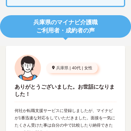
兵庫県のマイナビ介護職
ご利用者・成約者の声
兵庫県
|
40代
|
女性
ありがとうございました。お世話になりま
した！
何社か転職支援サービスに登録しましたが、マイナビ
が1番迅速な対応をしていただきました。面接を一気に
たくさん受けた事は自分の中で比較したり納得できた