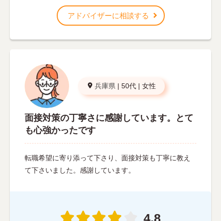
アドバイザーに相談する
兵庫県
|
50代
|
女性
面接対策の丁寧さに感謝しています。とて
も心強かったです
転職希望に寄り添って下さり、面接対策も丁寧に教え
て下さいました。感謝しています。
4.8