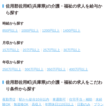
佐用郡佐用町(兵庫県)の介護・福祉の求人を給与か
ら探す
時給から探す
850円以上
1000円以上
1200円以上
1400円以上
月収から探す
15万円以上
20万円以上
25万円以上
30万円以上
年収から探す
250万円以上
300万円以上
350万円以上
400万円以上
佐用郡佐用町(兵庫県)の介護・福祉の求人をこだわ
り条件から探す
夜勤専従
駅から徒歩10分以内
車通勤可
住宅手当・補助
未経
験OK
無資格OK
高収入
年間休日110日以上
日勤のみ
ブラン