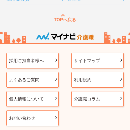
TOPへ戻る
採用ご担当者様へ
サイトマップ
よくあるご質問
利用規約
個人情報について
介護職コラム
お問い合わせ