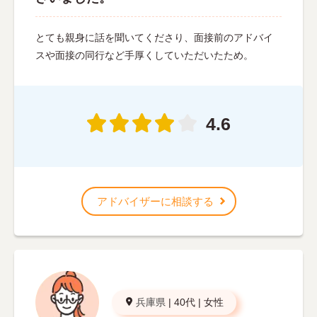
とても親身に話を聞いてくださり、面接前のアドバイ
スや面接の同行など手厚くしていただいたため。
4.6
アドバイザーに相談する
兵庫県
|
40代
|
女性