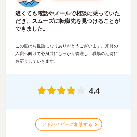
遅くても電話やメールで相談に乗っていた
だき、スムーズに転職先を見つけることが
できました。
この度はお世話になりありがとうございます。来月の
入職へ向けて心身共にしっかり管理し、職場の期待に
お応えしていきます。
4.4
アドバイザーに相談する