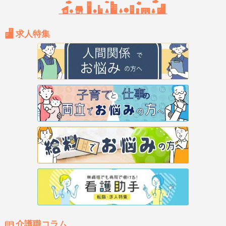
求人特集
介護職コラム