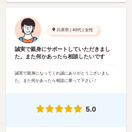
兵庫県
|
40代
|
女性
誠実で親身にサポートしていただきまし
た。また何かあったら相談したいです
誠実で親身になってくれ誠にありがとうございまし
た。また何かあったら相談に乗って下さい！
5.0