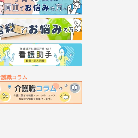
介護職コラム