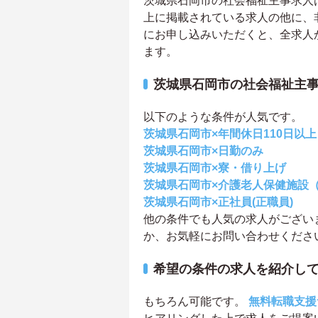
茨城県石岡市の社会福祉主事求人は3
上に掲載されている求人の他に、
にお申し込みいただくと、全求人
ます。
茨城県石岡市の社会福祉主
以下のような条件が人気です。
茨城県石岡市×年間休日110日以上
茨城県石岡市×日勤のみ
茨城県石岡市×寮・借り上げ
茨城県石岡市×介護老人保健施設
茨城県石岡市×正社員(正職員)
他の条件でも人気の求人がござい
か、お気軽にお問い合わせくださ
希望の条件の求人を紹介し
もちろん可能です。
無料転職支援