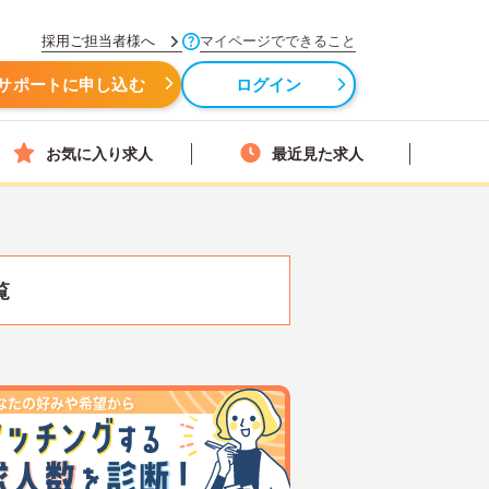
採用ご担当者様へ
マイページでできること
サポートに申し込む
ログイン
お気に入り求人
最近見た求人
覧