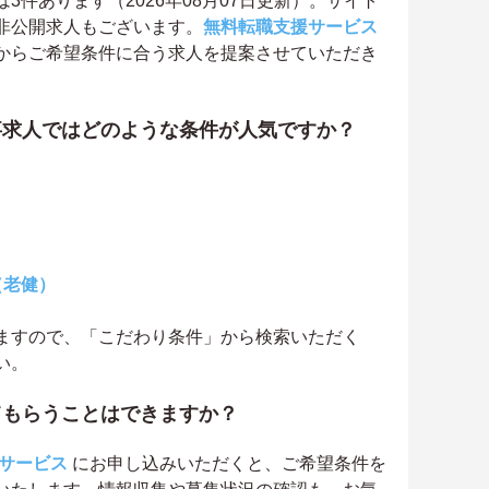
件あります（2026年08月07日更新）。サイト
非公開求人もございます。
無料転職支援サービス
からご希望条件に合う求人を提案させていただき
事求人ではどのような条件が人気ですか？
（老健）
ますので、「こだわり条件」から検索いただく
い。
てもらうことはできますか？
サービス
にお申し込みいただくと、ご希望条件を