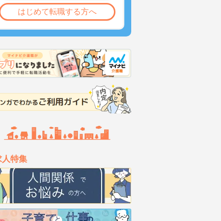
はじめて転職する方へ
求人特集