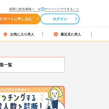
採用ご担当者様へ
マイページでできること
サポートに申し込む
ログイン
お気に入り求人
最近見た求人
職一覧