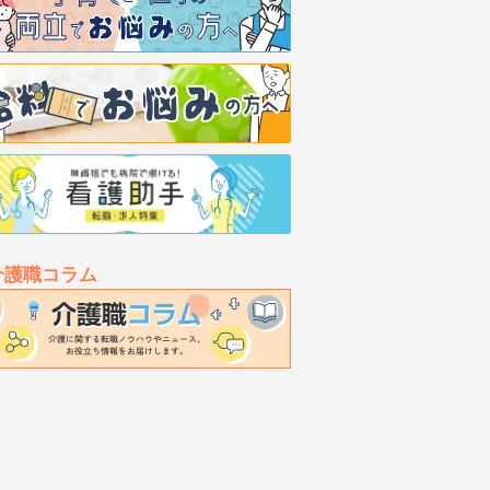
介護職コラム