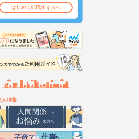
はじめて転職する方へ
求人特集