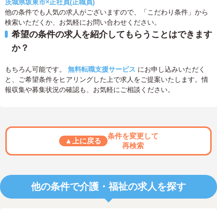
茨城県坂東市×正社員(正職員)
他の条件でも人気の求人がございますので、「こだわり条件」から
検索いただくか、お気軽にお問い合わせください。
希望の条件の求人を紹介してもらうことはできます
か？
もちろん可能です。
無料転職支援サービス
にお申し込みいただく
と、ご希望条件をヒアリングした上で求人をご提案いたします。情
報収集や募集状況の確認も、お気軽にご相談ください。
条件を変更して
▲上に戻る
再検索
他の条件で介護・福祉の求人を探す