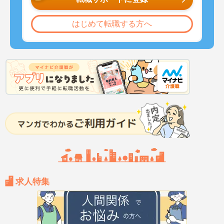
はじめて転職する方へ
求人特集