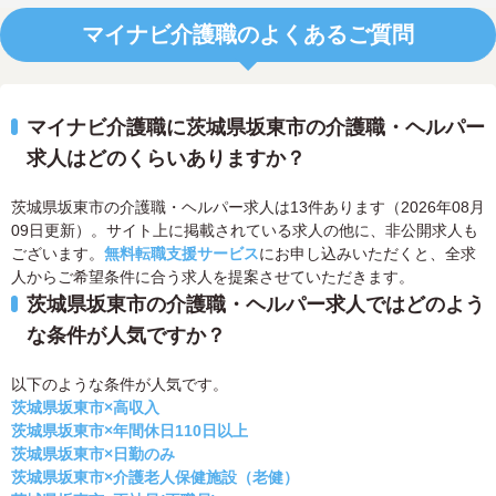
マイナビ介護職のよくあるご質問
マイナビ介護職に茨城県坂東市の介護職・ヘルパー
求人はどのくらいありますか？
茨城県坂東市の介護職・ヘルパー求人は13件あります（2026年08月
09日更新）。サイト上に掲載されている求人の他に、非公開求人も
ございます。
無料転職支援サービス
にお申し込みいただくと、全求
人からご希望条件に合う求人を提案させていただきます。
茨城県坂東市の介護職・ヘルパー求人ではどのよう
な条件が人気ですか？
以下のような条件が人気です。
茨城県坂東市×高収入
茨城県坂東市×年間休日110日以上
茨城県坂東市×日勤のみ
茨城県坂東市×介護老人保健施設（老健）