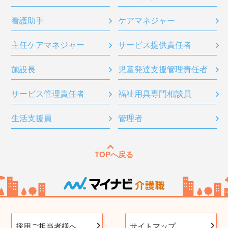
看護助手
ケアマネジャー
主任ケアマネジャー
サービス提供責任者
施設長
児童発達支援管理責任者
サービス管理責任者
福祉用具専門相談員
生活支援員
管理者
TOPへ戻る
採用ご担当者様へ
サイトマップ