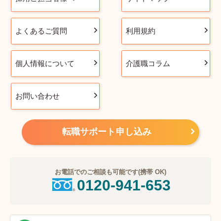
よくあるご質問
利用規約
個人情報について
介護職コラム
お問い合わせ
転職サポート申し込み
お電話でのご相談も可能です(携帯 OK)
0120-941-653