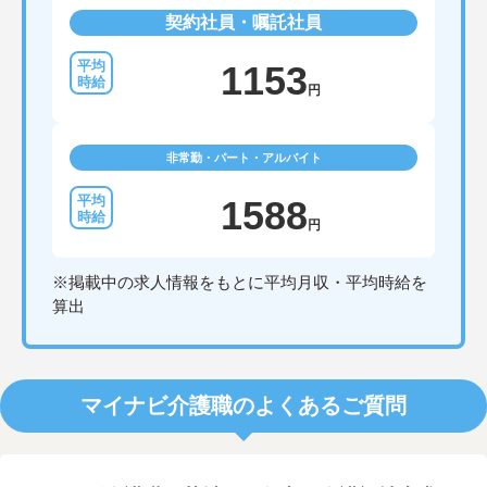
契約社員・嘱託社員
1153
円
非常勤・パート・アルバイト
1588
円
※掲載中の求人情報をもとに平均月収・平均時給を
算出
マイナビ介護職のよくあるご質問