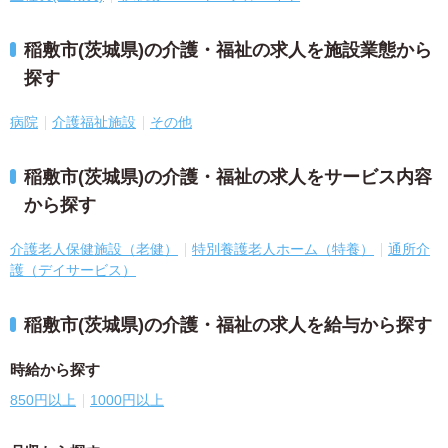
稲敷市(茨城県)の介護・福祉の求人を施設業態から
探す
病院
介護福祉施設
その他
稲敷市(茨城県)の介護・福祉の求人をサービス内容
から探す
介護老人保健施設（老健）
特別養護老人ホーム（特養）
通所介
護（デイサービス）
稲敷市(茨城県)の介護・福祉の求人を給与から探す
時給から探す
850円以上
1000円以上