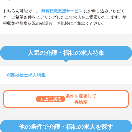
もちろん可能です。
無料転職支援サービス
にお申し込みいただく
と、ご希望条件をヒアリングした上で求人をご提案いたします。情
報収集や募集状況の確認も、お気軽にご相談ください。
人気の介護・福祉の求人特集
介護福祉士求人特集
条件を変更して
▲上に戻る
再検索
他の条件で介護・福祉の求人を探す