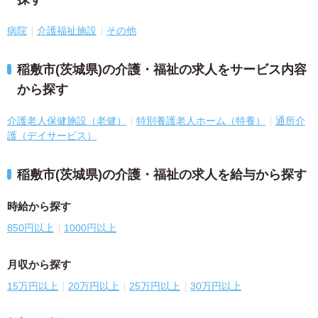
病院
介護福祉施設
その他
稲敷市(茨城県)の介護・福祉の求人をサービス内容
から探す
介護老人保健施設（老健）
特別養護老人ホーム（特養）
通所介
護（デイサービス）
稲敷市(茨城県)の介護・福祉の求人を給与から探す
時給から探す
850円以上
1000円以上
月収から探す
15万円以上
20万円以上
25万円以上
30万円以上