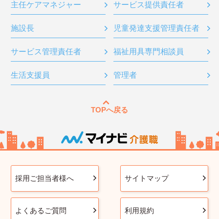
主任ケアマネジャー
サービス提供責任者
施設長
児童発達支援管理責任者
サービス管理責任者
福祉用具専門相談員
生活支援員
管理者
TOPへ戻る
採用ご担当者様へ
サイトマップ
よくあるご質問
利用規約