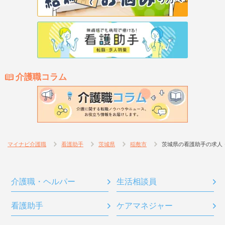
介護職コラム
マイナビ介護職
看護助手
茨城県
稲敷市
茨城県の看護助手の求人
介護職・ヘルパー
生活相談員
看護助手
ケアマネジャー