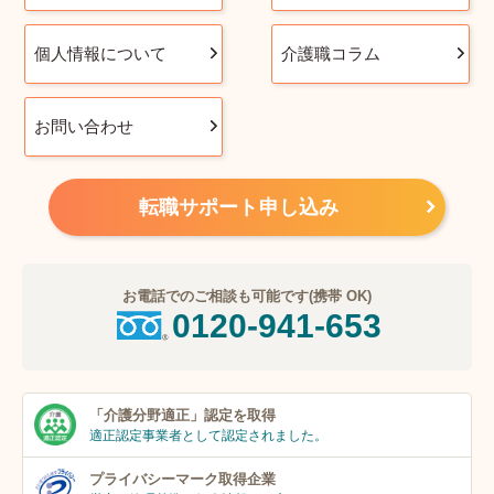
個人情報について
介護職コラム
お問い合わせ
転職サポート申し込み
お電話でのご相談も可能です(携帯 OK)
0120-941-653
「介護分野適正」
認定を取得
適正認定事業者
として認定されました。
プライバシーマーク
取得企業