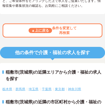
と、ご希望条件をヒアリングした上で求人をご提案いたします。情
報収集や募集状況の確認も、お気軽にご相談ください。
条件を変更して
▲上に戻る
再検索
他の条件で介護・福祉の求人を探す
稲敷市(茨城県)の近隣エリアから介護・福祉の求人
を探す
栃木県
群馬県
埼玉県
千葉県
東京都
神奈川県
稲敷市(茨城県)の近隣の市区町村から介護・福祉の