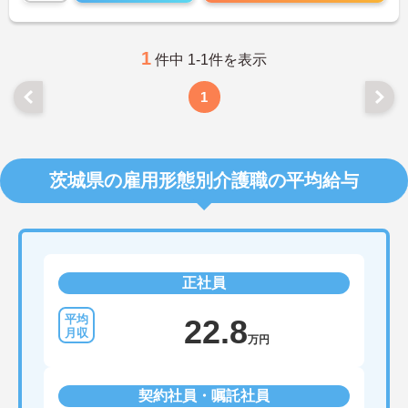
1
件中 1-1件を表示
1
茨城県の雇用形態別介護職の平均給与
正社員
22.8
万円
契約社員・嘱託社員