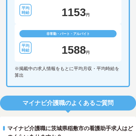
1153
円
非常勤・パート・アルバイト
1588
円
※掲載中の求人情報をもとに平均月収・平均時給を
算出
マイナビ介護職のよくあるご質問
マイナビ介護職に茨城県稲敷市の看護助手求人はど