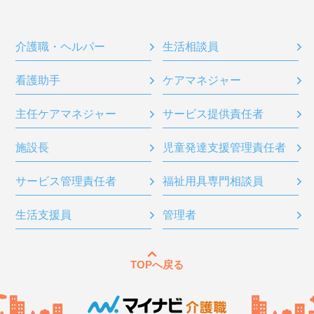
介護職・ヘルパー
生活相談員
看護助手
ケアマネジャー
主任ケアマネジャー
サービス提供責任者
施設長
児童発達支援管理責任者
サービス管理責任者
福祉用具専門相談員
生活支援員
管理者
TOPへ戻る