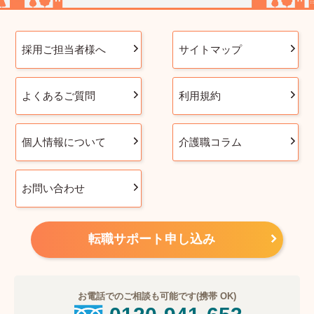
採用ご担当者様へ
サイトマップ
よくあるご質問
利用規約
個人情報について
介護職コラム
お問い合わせ
転職サポート申し込み
お電話でのご相談も可能です(携帯 OK)