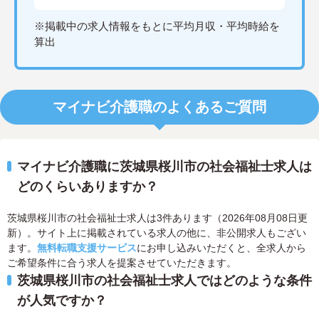
※掲載中の求人情報をもとに平均月収・平均時給を
算出
マイナビ介護職のよくあるご質問
マイナビ介護職に茨城県桜川市の社会福祉士求人は
どのくらいありますか？
茨城県桜川市の社会福祉士求人は3件あります（2026年08月08日更
新）。サイト上に掲載されている求人の他に、非公開求人もござい
ます。
無料転職支援サービス
にお申し込みいただくと、全求人から
ご希望条件に合う求人を提案させていただきます。
茨城県桜川市の社会福祉士求人ではどのような条件
が人気ですか？