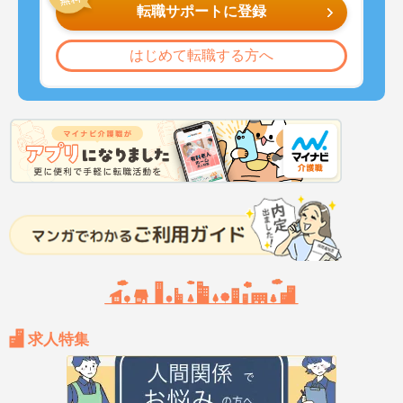
転職サポートに登録
はじめて転職する方へ
求人特集