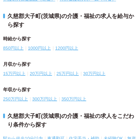
久慈郡大子町(茨城県)の介護・福祉の求人を給与か
ら探す
時給から探す
850円以上
1000円以上
1200円以上
月収から探す
15万円以上
20万円以上
25万円以上
30万円以上
年収から探す
250万円以上
300万円以上
350万円以上
久慈郡大子町(茨城県)の介護・福祉の求人をこだわ
り条件から探す
駅から徒歩10分以内
車通勤可
住宅手当・補助
未経験OK
無資