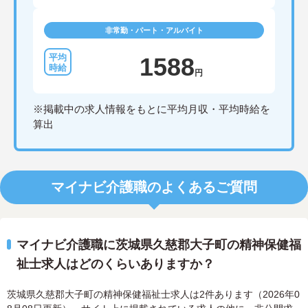
非常勤・パート・アルバイト
1588
円
※掲載中の求人情報をもとに平均月収・平均時給を
算出
マイナビ介護職のよくあるご質問
マイナビ介護職に茨城県久慈郡大子町の精神保健福
祉士求人はどのくらいありますか？
茨城県久慈郡大子町の精神保健福祉士求人は2件あります（2026年0