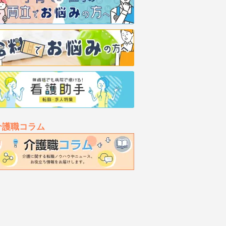
介護職コラム