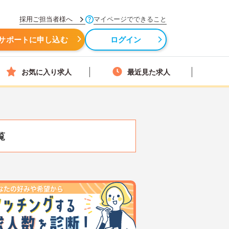
採用ご担当者様へ
マイページでできること
サポートに申し込む
ログイン
お気に入り求人
最近見た求人
覧