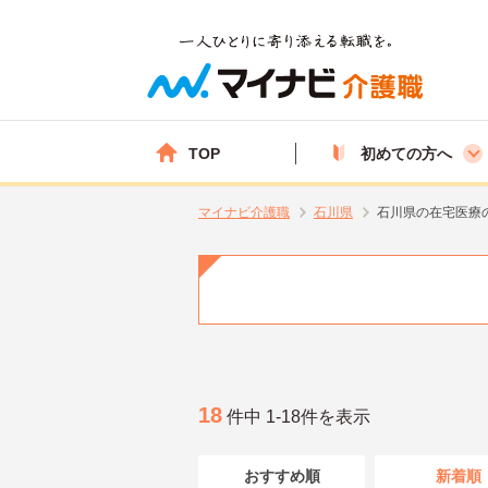
TOP
初めての方へ
マイナビ介護職
石川県
石川県の在宅医療
18
件中 1-18件を表示
おすすめ順
新着順