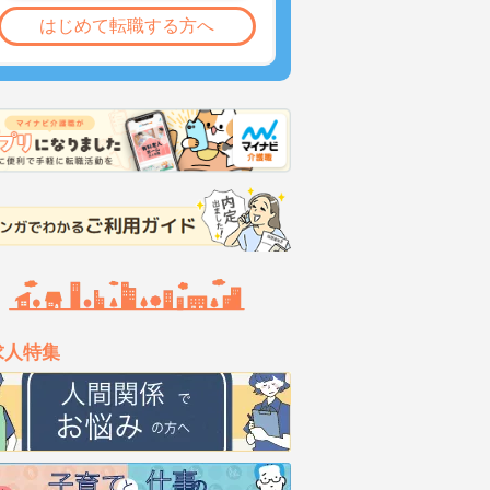
はじめて転職する方へ
求人特集