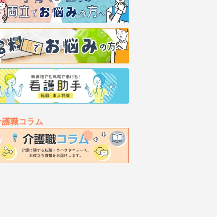
介護職コラム