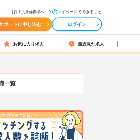
採用ご担当者様へ
マイページでできること
サポートに申し込む
ログイン
お気に入り求人
最近見た求人
職一覧