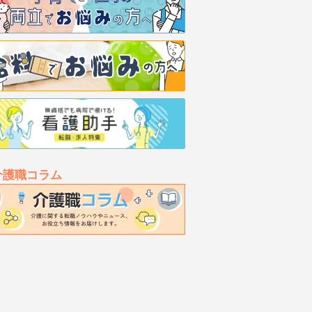
介護職コラム