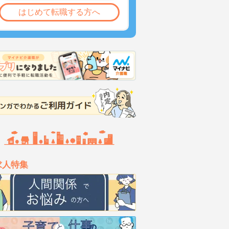
はじめて転職する方へ
求人特集