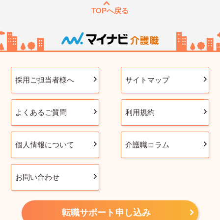
TOPへ戻る
採用ご担当者様へ
サイトマップ
よくあるご質問
利用規約
個人情報について
介護職コラム
お問い合わせ
転職サポート申し込み