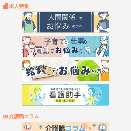
求人特集
介護職コラム