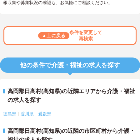
報収集や募集状況の確認も、お気軽にご相談ください。
条件を変更して
▲上に戻る
再検索
他の条件で介護・福祉の求人を探す
高岡郡日高村(高知県)の近隣エリアから介護・福祉
の求人を探す
徳島県
香川県
愛媛県
高岡郡日高村(高知県)の近隣の市区町村から介護・
福祉の求人を探す