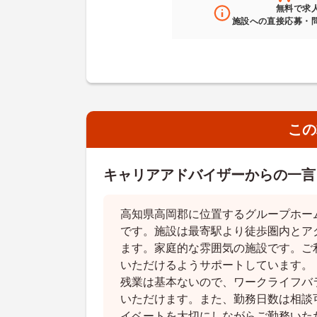
無料
で求
施設への直接応募・
この
キャリアアドバイザーからの一言
高知県高岡郡に位置するグループホー
です。施設は最寄駅より徒歩圏内とア
ます。家庭的な雰囲気の施設です。ご
いただけるようサポートしています。
残業は基本ないので、ワークライフバ
いただけます。また、勤務日数は相談
イベートを大切にしながらご勤務いた