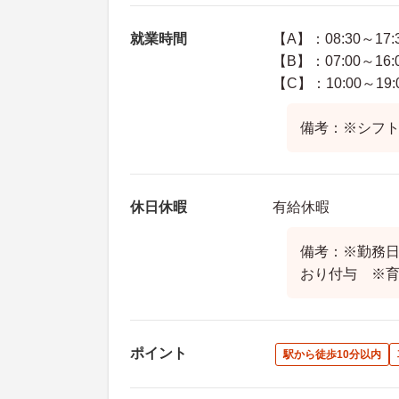
就業時間
【A】：08:30～17:
【B】：07:00～16:
【C】：10:00～19:
備考：※シフト
休日休暇
有給休暇
備考：※勤務
おり付与 ※
ポイント
駅から徒歩10分以内