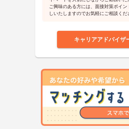
ご興味のある方には、面接対策ポイン
しいたしますのでお気軽にご相談くだ
キャリアアドバイザ