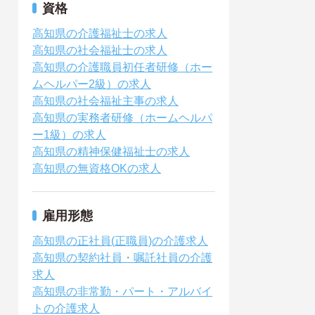
資格
高知県の介護福祉士の求人
高知県の社会福祉士の求人
高知県の介護職員初任者研修（ホー
ムヘルパー2級）の求人
高知県の社会福祉主事の求人
高知県の実務者研修（ホームヘルパ
ー1級）の求人
高知県の精神保健福祉士の求人
高知県の無資格OKの求人
雇用形態
高知県の正社員(正職員)の介護求人
高知県の契約社員・嘱託社員の介護
求人
高知県の非常勤・パート・アルバイ
トの介護求人