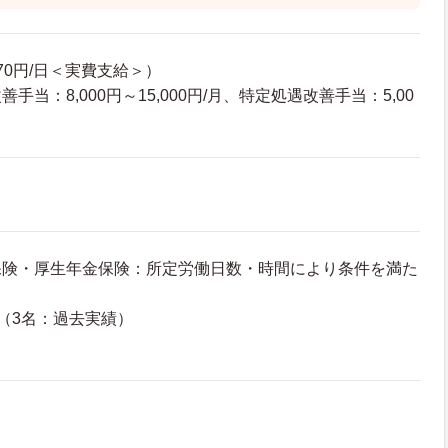
70円/日＜実費支給＞）
手当：8,000円～15,000円/月、特定処遇改善手当：5,00
保険・厚生年金保険：所定労働日数・時間により条件を満た
（3名：過去実績）