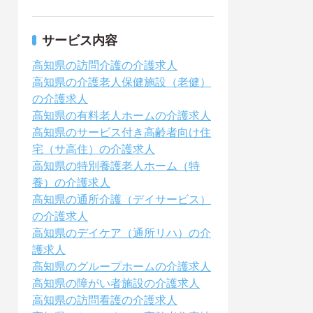
サービス内容
高知県の訪問介護の介護求人
高知県の介護老人保健施設（老健）
の介護求人
高知県の有料老人ホームの介護求人
高知県のサービス付き高齢者向け住
宅（サ高住）の介護求人
高知県の特別養護老人ホーム（特
養）の介護求人
高知県の通所介護（デイサービス）
の介護求人
高知県のデイケア（通所リハ）の介
護求人
高知県のグループホームの介護求人
高知県の障がい者施設の介護求人
高知県の訪問看護の介護求人