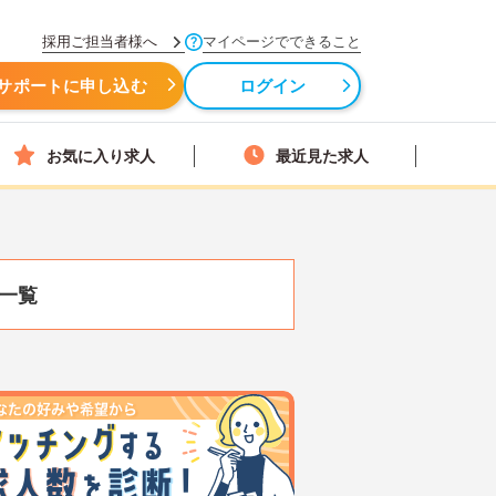
採用ご担当者様へ
マイページでできること
サポートに申し込む
ログイン
お気に入り求人
最近見た求人
一覧