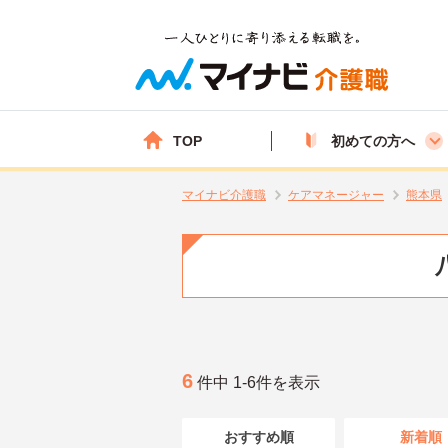
TOP
初めての方へ
マイナビ介護職
ケアマネージャー
熊本県
6
件中 1-6件を表示
おすすめ順
新着順