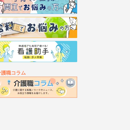
介護職コラム