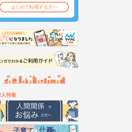
はじめて転職する方へ
求人特集