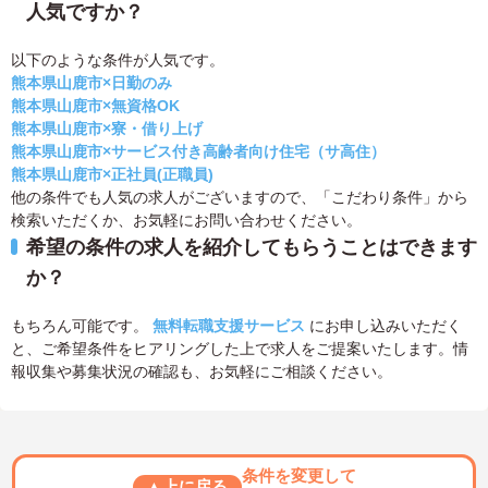
人気ですか？
以下のような条件が人気です。
熊本県山鹿市×日勤のみ
熊本県山鹿市×無資格OK
熊本県山鹿市×寮・借り上げ
熊本県山鹿市×サービス付き高齢者向け住宅（サ高住）
熊本県山鹿市×正社員(正職員)
他の条件でも人気の求人がございますので、「こだわり条件」から
検索いただくか、お気軽にお問い合わせください。
希望の条件の求人を紹介してもらうことはできます
か？
もちろん可能です。
無料転職支援サービス
にお申し込みいただく
と、ご希望条件をヒアリングした上で求人をご提案いたします。情
報収集や募集状況の確認も、お気軽にご相談ください。
条件を変更して
▲上に戻る