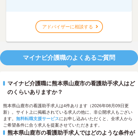
アドバイザーに相談する
マイナビ介護職のよくあるご質問
マイナビ介護職に熊本県山鹿市の看護助手求人はど
のくらいありますか？
熊本県山鹿市の看護助手求人は4件あります（2026年08月09日更
新）。サイト上に掲載されている求人の他に、非公開求人もござい
ます。
無料転職支援サービス
にお申し込みいただくと、全求人から
ご希望条件に合う求人を提案させていただきます。
熊本県山鹿市の看護助手求人ではどのような条件が