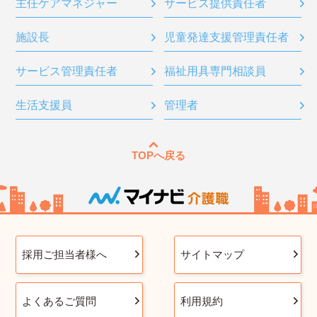
主任ケアマネジャー
サービス提供責任者
施設長
児童発達支援管理責任者
サービス管理責任者
福祉用具専門相談員
生活支援員
管理者
TOPへ戻る
採用ご担当者様へ
サイトマップ
よくあるご質問
利用規約