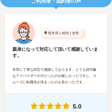
ご利用者・成約者の声
熊本県
|
40代
|
女性
親身になって対応して頂いて感謝していま
す。
非常に丁寧な対応で感謝しております。とても好印象
なアドバイザーの方だったのが嬉しかったですし、ス
ムーズに転職先が決まったのも良かったです。
5.0