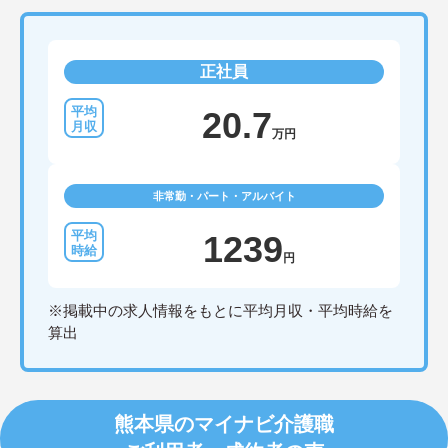
正社員
20.7
万円
非常勤・パート・アルバイト
1239
円
※掲載中の求人情報をもとに平均月収・平均時給を
算出
熊本県のマイナビ介護職