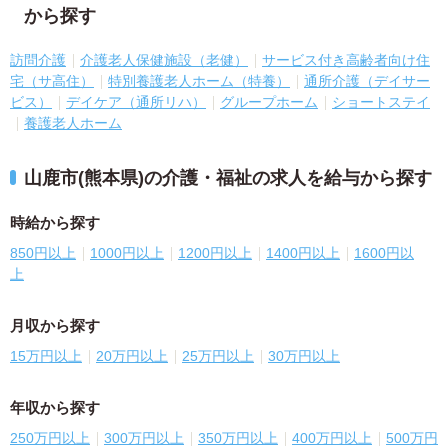
から探す
訪問介護
介護老人保健施設（老健）
サービス付き高齢者向け住
宅（サ高住）
特別養護老人ホーム（特養）
通所介護（デイサー
ビス）
デイケア（通所リハ）
グループホーム
ショートステイ
養護老人ホーム
山鹿市(熊本県)の介護・福祉の求人を給与から探す
時給から探す
850円以上
1000円以上
1200円以上
1400円以上
1600円以
上
月収から探す
15万円以上
20万円以上
25万円以上
30万円以上
年収から探す
250万円以上
300万円以上
350万円以上
400万円以上
500万円