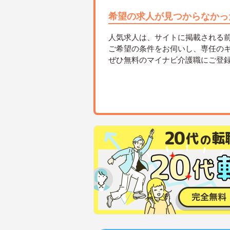
希望の求人が見つからなかっ
人気求人は、サイトに掲載される
ご希望の条件をお伺いし、専任の
ぜひ無料のマイナビ介護職にご登