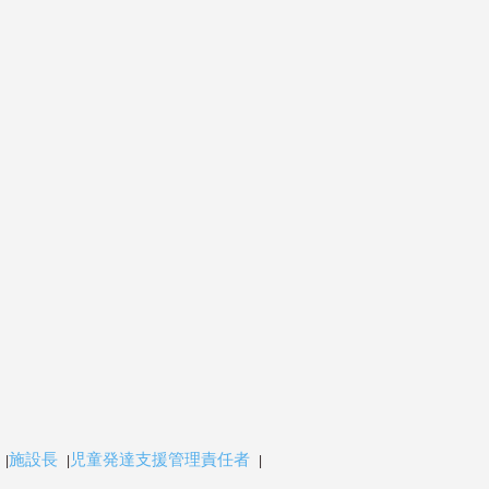
施設長
児童発達支援管理責任者