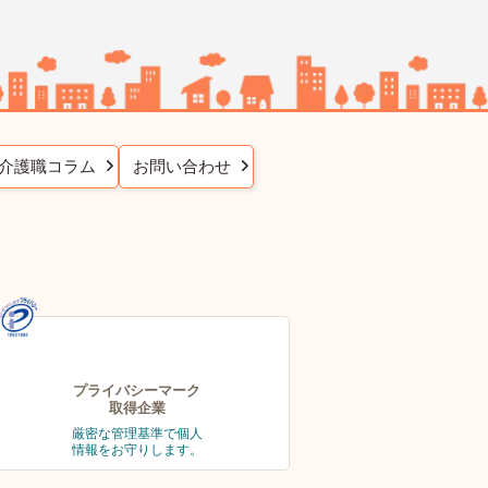
介護職コラム
お問い合わせ
プライバシーマーク
取得企業
厳密な管理基準で個人
情報をお守りします。