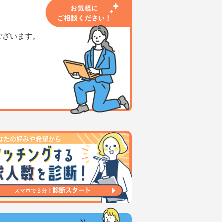
ございます。