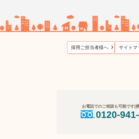
採用ご担当者様へ
サイトマ
お電話でのご相談も可能です(携帯
0120-941