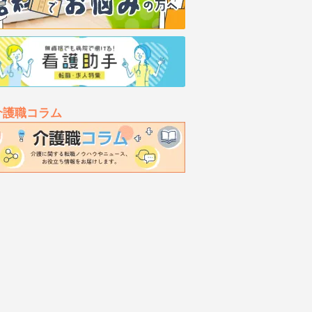
介護職コラム