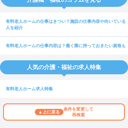
有料老人ホームの仕事はきつい？施設の仕事内容や向いている
人を紹介
有料老人ホームの仕事内容は？働く際に持っておきたい資格も
人気の介護・福祉の求人特集
有料老人ホーム求人特集
条件を変更して
▲上に戻る
再検索