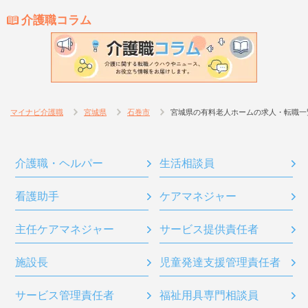
介護職コラム
マイナビ介護職
宮城県
石巻市
宮城県の有料老人ホームの求人・転職一
介護職・ヘルパー
生活相談員
看護助手
ケアマネジャー
主任ケアマネジャー
サービス提供責任者
施設長
児童発達支援管理責任者
サービス管理責任者
福祉用具専門相談員