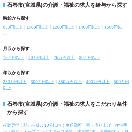
石巻市(宮城県)の介護・福祉の求人を給与から探す
時給から探す
850円以上
1000円以上
1200円以上
1400円以上
1600円以
上
月収から探す
15万円以上
20万円以上
25万円以上
30万円以上
年収から探す
250万円以上
300万円以上
350万円以上
400万円以上
500万円
以上
石巻市(宮城県)の介護・福祉の求人をこだわり条件
から探す
夜勤専従
駅から徒歩10分以内
車通勤可
寮・借り上げ
住宅手
当・補助
オープニングスタッフ募集
未経験OK
管理職求人
無