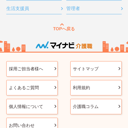
生活支援員
管理者
TOPへ戻る
採用ご担当者様へ
サイトマップ
よくあるご質問
利用規約
個人情報について
介護職コラム
お問い合わせ