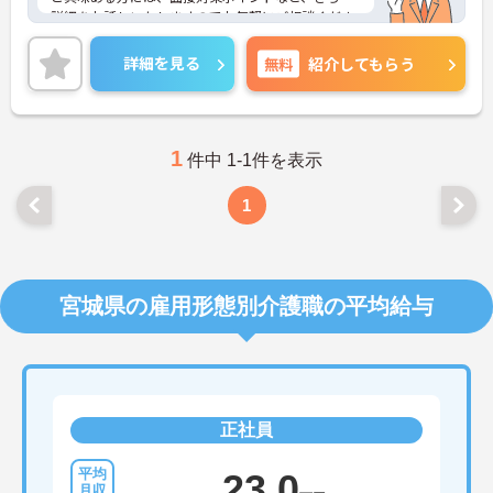
詳細をお話しいたしますのでお気軽にご相談くださ
い！
詳細を見る
無料
紹介してもらう
1
件中 1-1件を表示
1
宮城県の雇用形態別介護職の平均給与
正社員
23.0