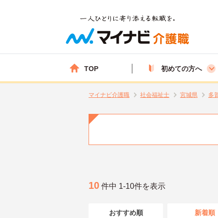
TOP
初めての方へ
マイナビ介護職
社会福祉士
宮城県
多
10
件中 1-10件を表示
おすすめ順
新着順