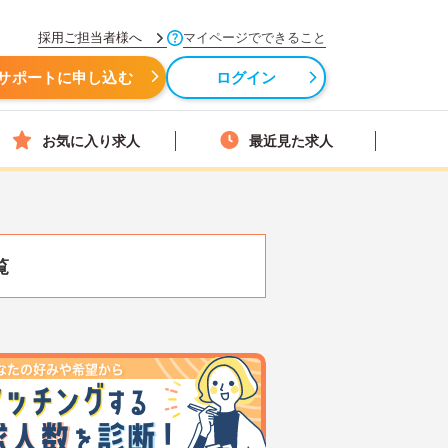
採用ご担当者様へ
マイページでできること
サポートに申し込む
ログイン
お気に入り求人
最近見た求人
覧