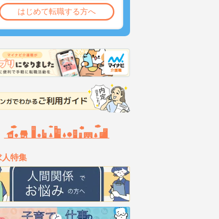
はじめて転職する方へ
求人特集