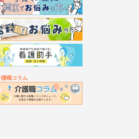
介護職コラム