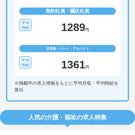
契約社員・嘱託社員
1289
円
非常勤・パート・アルバイト
1361
円
※掲載中の求人情報をもとに平均月収・平均時給を
算出
人気の介護・福祉の求人特集