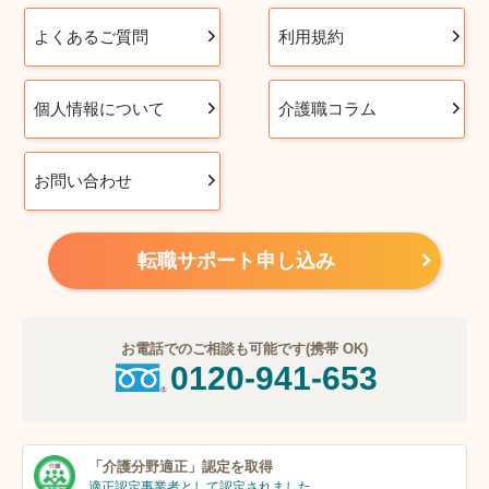
よくあるご質問
利用規約
個人情報について
介護職コラム
お問い合わせ
転職サポート申し込み
お電話でのご相談も可能です(携帯 OK)
0120-941-653
「介護分野適正」
認定を取得
適正認定事業者
として認定されました。