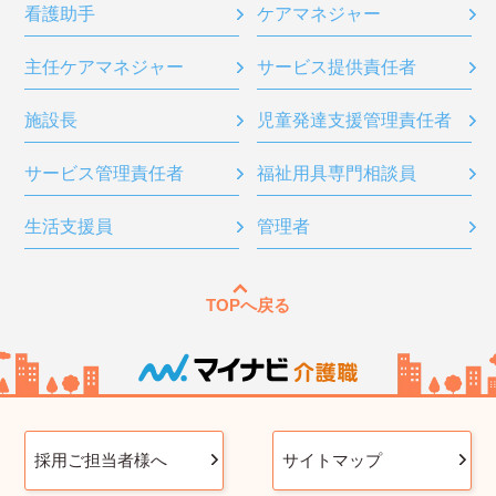
看護助手
ケアマネジャー
主任ケアマネジャー
サービス提供責任者
施設長
児童発達支援管理責任者
サービス管理責任者
福祉用具専門相談員
生活支援員
管理者
TOPへ戻る
採用ご担当者様へ
サイトマップ