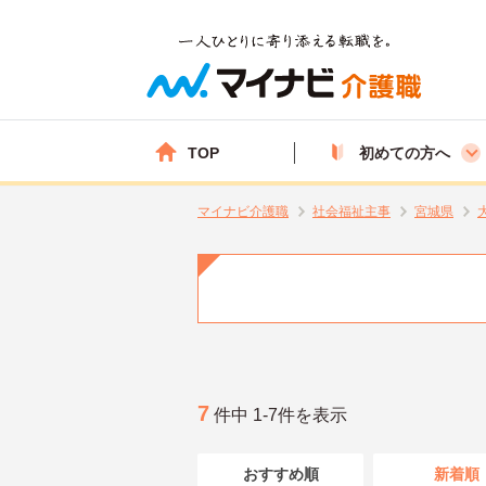
TOP
初めての方へ
マイナビ介護職
社会福祉主事
宮城県
7
件中 1-7件を表示
おすすめ順
新着順