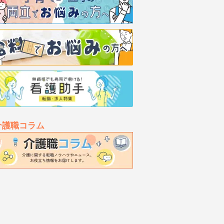
介護職コラム