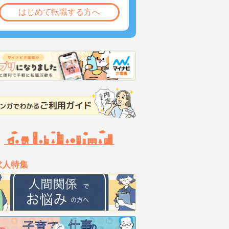
はじめて転職する方へ
求人特集