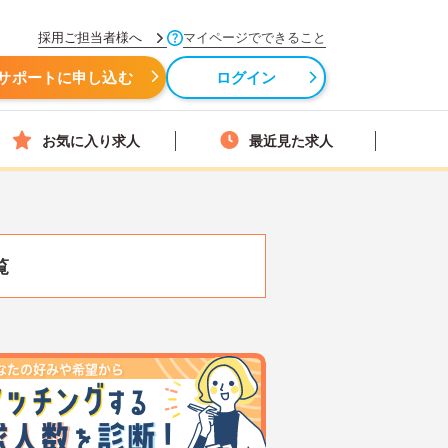
採用ご担当者様へ
マイページでできること
サポートに申し込む
ログイン
お気に入り求人
最近見た求人
覧