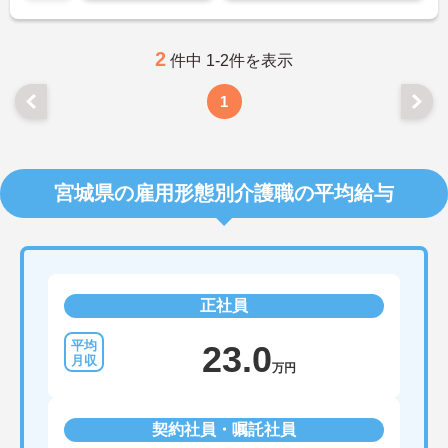
ご興味のある方には、面接対策ポイントなど、さら
に詳細をお話いたしますので、お気軽にご相談くだ
さい。
2
件中 1-2件を表示
1
宮城県の雇用形態別介護職の平均給与
正社員
23.0
万円
契約社員・嘱託社員