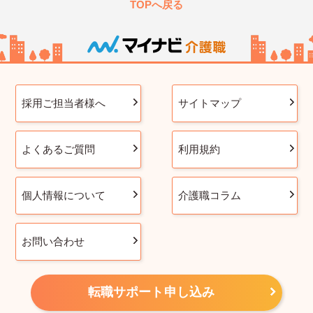
TOPへ戻る
採用ご担当者様へ
サイトマップ
よくあるご質問
利用規約
個人情報について
介護職コラム
お問い合わせ
転職サポート申し込み