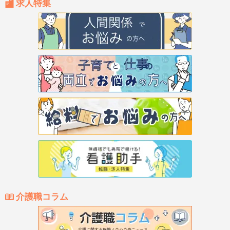
求人特集
介護職コラム