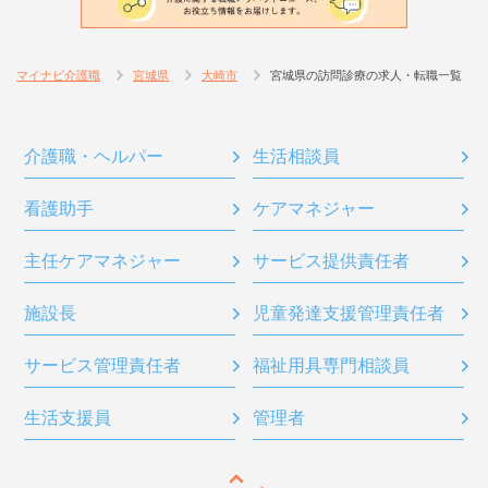
マイナビ介護職
宮城県
大崎市
宮城県の訪問診療の求人・転職一覧
介護職・ヘルパー
生活相談員
看護助手
ケアマネジャー
主任ケアマネジャー
サービス提供責任者
施設長
児童発達支援管理責任者
サービス管理責任者
福祉用具専門相談員
生活支援員
管理者