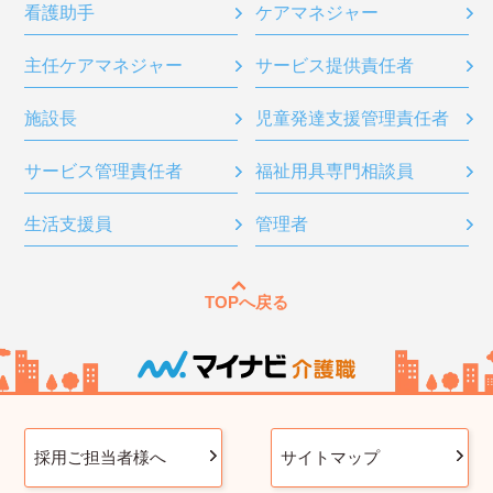
看護助手
ケアマネジャー
主任ケアマネジャー
サービス提供責任者
施設長
児童発達支援管理責任者
サービス管理責任者
福祉用具専門相談員
生活支援員
管理者
TOPへ戻る
採用ご担当者様へ
サイトマップ