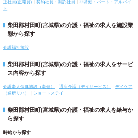
正社員(正職員)
契約社員・嘱託社員
非常勤・パート・アルバイ
ト
柴田郡村田町(宮城県)の介護・福祉の求人を施設業
態から探す
介護福祉施設
柴田郡村田町(宮城県)の介護・福祉の求人をサービ
ス内容から探す
介護老人保健施設（老健）
通所介護（デイサービス）
デイケア
（通所リハ）
ショートステイ
柴田郡村田町(宮城県)の介護・福祉の求人を給与か
ら探す
時給から探す