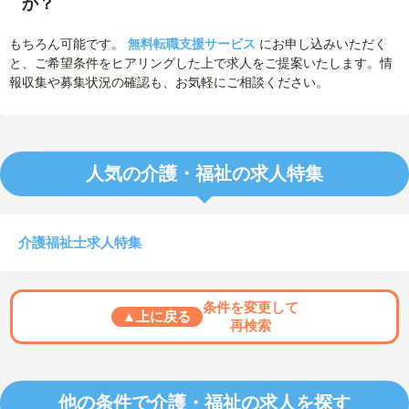
か？
もちろん可能です。
無料転職支援サービス
にお申し込みいただく
と、ご希望条件をヒアリングした上で求人をご提案いたします。情
報収集や募集状況の確認も、お気軽にご相談ください。
人気の介護・福祉の求人特集
介護福祉士求人特集
条件を変更して
▲上に戻る
再検索
他の条件で介護・福祉の求人を探す