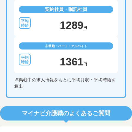
契約社員・嘱託社員
1289
円
非常勤・パート・アルバイト
1361
円
※掲載中の求人情報をもとに平均月収・平均時給を
算出
マイナビ介護職のよくあるご質問