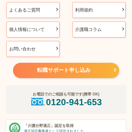
よくあるご質問
利用規約
個人情報について
介護職コラム
お問い合わせ
転職サポート申し込み
お電話でのご相談も可能です(携帯 OK)
0120-941-653
「介護分野適正」
認定を取得
適正認定事業者
として認定されました。