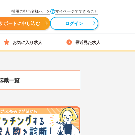
採用ご担当者様へ
マイページでできること
サポートに申し込む
ログイン
お気に入り求人
最近見た求人
転職一覧