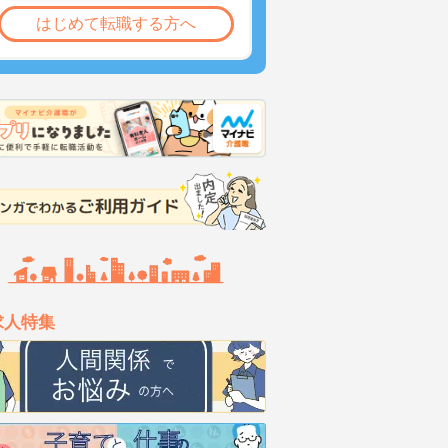
はじめて転職する方へ
求人特集