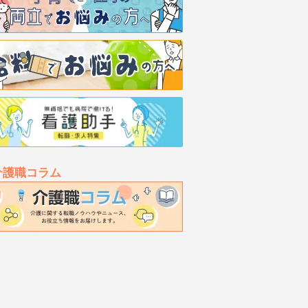
介護職コラム