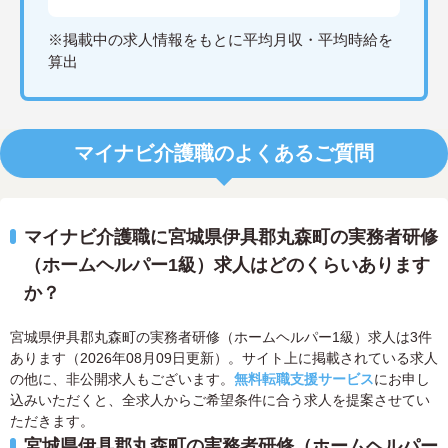
※掲載中の求人情報をもとに平均月収・平均時給を
算出
マイナビ介護職のよくあるご質問
マイナビ介護職に宮城県伊具郡丸森町の実務者研修
（ホームヘルパー1級）求人はどのくらいあります
か？
宮城県伊具郡丸森町の実務者研修（ホームヘルパー1級）求人は3件
あります（2026年08月09日更新）。サイト上に掲載されている求人
の他に、非公開求人もございます。
無料転職支援サービス
にお申し
込みいただくと、全求人からご希望条件に合う求人を提案させてい
ただきます。
宮城県伊具郡丸森町の実務者研修（ホームヘルパー