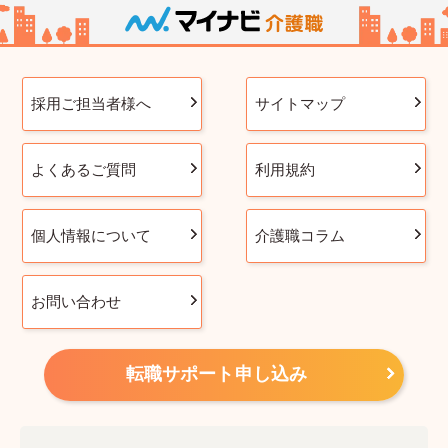
採用ご担当者様へ
サイトマップ
よくあるご質問
利用規約
個人情報について
介護職コラム
お問い合わせ
転職サポート申し込み