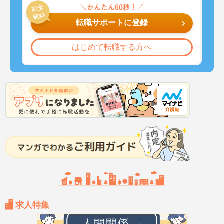
転職サポートに登録
はじめて転職する方へ
求人特集