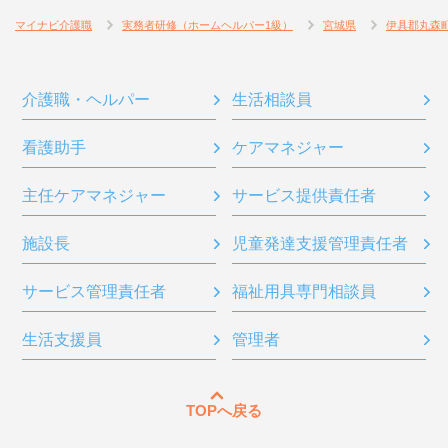
マイナビ介護職
実務者研修（ホームヘルパー1級）
宮城県
伊具郡丸森
介護職・ヘルパー
生活相談員
看護助手
ケアマネジャー
主任ケアマネジャー
サービス提供責任者
施設長
児童発達支援管理責任者
サービス管理責任者
福祉用具専門相談員
生活支援員
管理者
TOPへ戻る