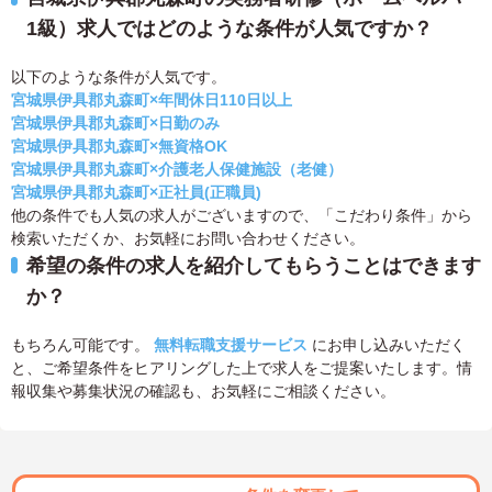
1級）求人ではどのような条件が人気ですか？
以下のような条件が人気です。
宮城県伊具郡丸森町×年間休日110日以上
宮城県伊具郡丸森町×日勤のみ
宮城県伊具郡丸森町×無資格OK
宮城県伊具郡丸森町×介護老人保健施設（老健）
宮城県伊具郡丸森町×正社員(正職員)
他の条件でも人気の求人がございますので、「こだわり条件」から
検索いただくか、お気軽にお問い合わせください。
希望の条件の求人を紹介してもらうことはできます
か？
もちろん可能です。
無料転職支援サービス
にお申し込みいただく
と、ご希望条件をヒアリングした上で求人をご提案いたします。情
報収集や募集状況の確認も、お気軽にご相談ください。