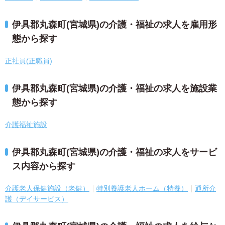
伊具郡丸森町(宮城県)の介護・福祉の求人を雇用形
態から探す
正社員(正職員)
伊具郡丸森町(宮城県)の介護・福祉の求人を施設業
態から探す
介護福祉施設
伊具郡丸森町(宮城県)の介護・福祉の求人をサービ
ス内容から探す
介護老人保健施設（老健）
特別養護老人ホーム（特養）
通所介
護（デイサービス）