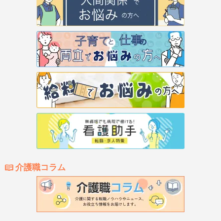
介護職コラム