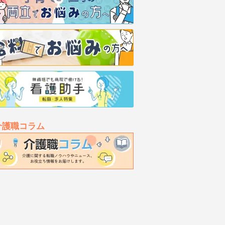
介護職コラム