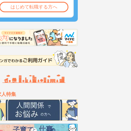
はじめて転職する方へ
求人特集