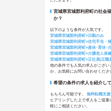
宮城県宮城郡利府町の社会
か？
以下のような条件が人気です。
宮城県宮城郡利府町×日勤のみ
宮城県宮城郡利府町×住宅手当・
宮城県宮城郡利府町×産休･育休･
宮城県宮城郡利府町×介護老人保
宮城県宮城郡利府町×正社員(正職員
他の条件でも人気の求人がござい
か、お気軽にお問い合わせくださ
希望の条件の求人を紹介し
もちろん可能です。
無料転職支援
ヒアリングした上で求人をご提案
軽にご相談ください。