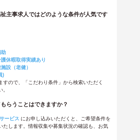
福祉主事求人ではどのような条件が人気です
補助
介護休暇取得実績あり
健施設（老健）
)
ますので、「こだわり条件」から検索いただく
い。
てもらうことはできますか？
サービス
にお申し込みいただくと、ご希望条件を
いたします。情報収集や募集状況の確認も、お気