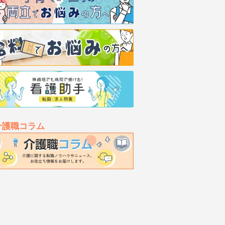
介護職コラム