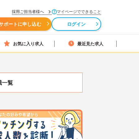
採用ご担当者様へ
マイページでできること
サポートに申し込む
ログイン
お気に入り求人
最近見た求人
職一覧