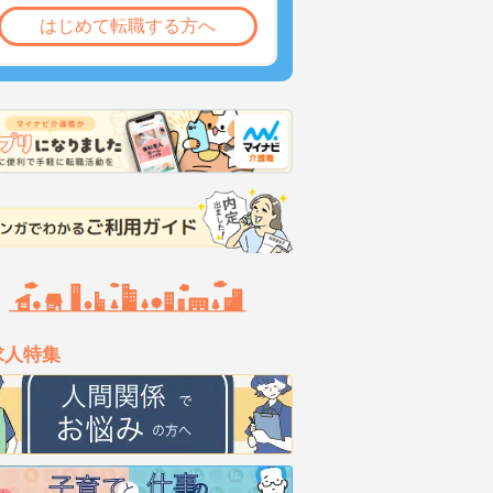
はじめて転職する方へ
求人特集