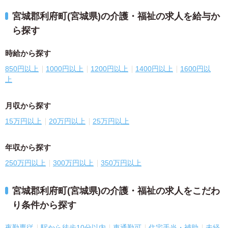
宮城郡利府町(宮城県)の介護・福祉の求人を給与か
ら探す
時給から探す
850円以上
1000円以上
1200円以上
1400円以上
1600円以
上
月収から探す
15万円以上
20万円以上
25万円以上
年収から探す
250万円以上
300万円以上
350万円以上
宮城郡利府町(宮城県)の介護・福祉の求人をこだわ
り条件から探す
夜勤専従
駅から徒歩10分以内
車通勤可
住宅手当・補助
未経