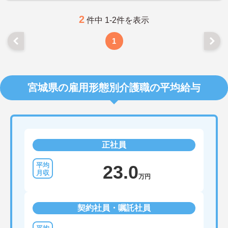
2
件中 1-2件を表示
1
宮城県の雇用形態別介護職の平均給与
正社員
23.0
万円
契約社員・嘱託社員