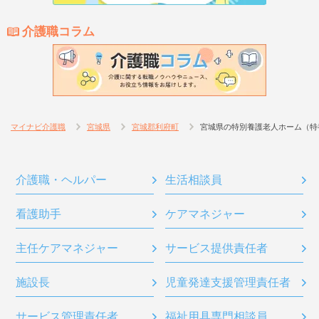
介護職コラム
マイナビ介護職
宮城県
宮城郡利府町
宮城県の特別養護老人ホーム（特
介護職・ヘルパー
生活相談員
看護助手
ケアマネジャー
主任ケアマネジャー
サービス提供責任者
施設長
児童発達支援管理責任者
サービス管理責任者
福祉用具専門相談員