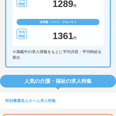
1289
円
非常勤・パート・アルバイト
1361
円
※掲載中の求人情報をもとに平均月収・平均時給を
算出
人気の介護・福祉の求人特集
特別養護老人ホーム求人特集