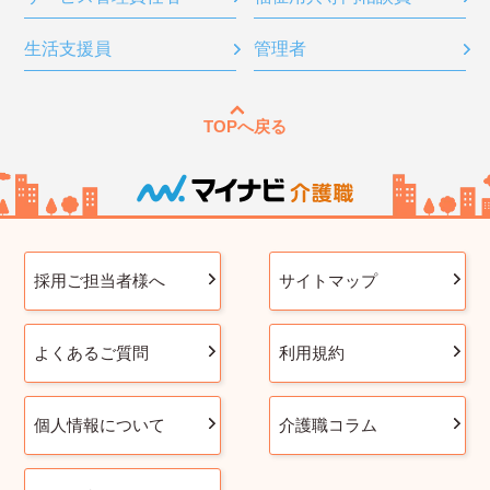
生活支援員
管理者
TOPへ戻る
採用ご担当者様へ
サイトマップ
よくあるご質問
利用規約
個人情報について
介護職コラム