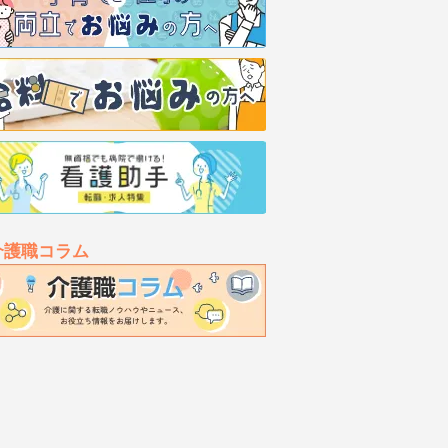
介護職コラム