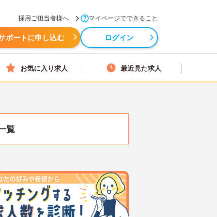
採用ご担当者様へ
マイページでできること
サポートに申し込む
ログイン
お気に入り求人
最近見た求人
一覧