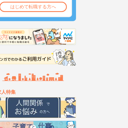
はじめて転職する方へ
求人特集