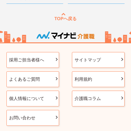
TOPへ戻る
採用ご担当者様へ
サイトマップ
よくあるご質問
利用規約
個人情報について
介護職コラム
お問い合わせ