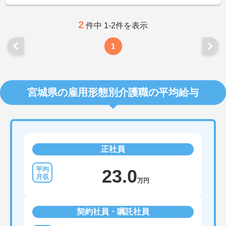
ご興味のある方は、マイナビ介護職までお問い合わ
せください。
2
件中 1-2件を表示
1
宮城県の雇用形態別介護職の平均給与
正社員
23.0
万円
契約社員・嘱託社員