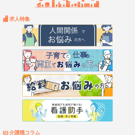
求人特集
介護職コラム