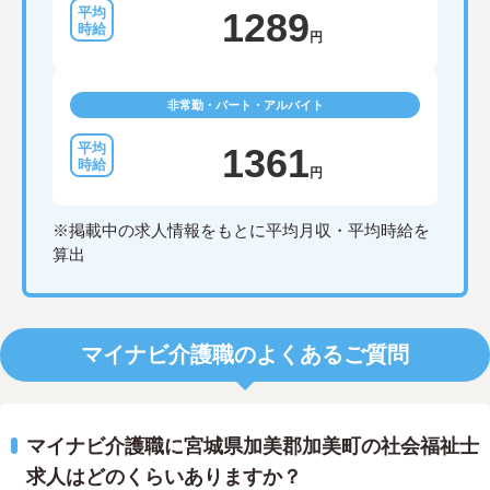
1289
円
非常勤・パート・アルバイト
1361
円
※掲載中の求人情報をもとに平均月収・平均時給を
算出
マイナビ介護職のよくあるご質問
マイナビ介護職に宮城県加美郡加美町の社会福祉士
求人はどのくらいありますか？