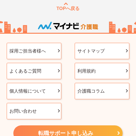
TOPへ戻る
採用ご担当者様へ
サイトマップ
よくあるご質問
利用規約
個人情報について
介護職コラム
お問い合わせ
転職サポート申し込み