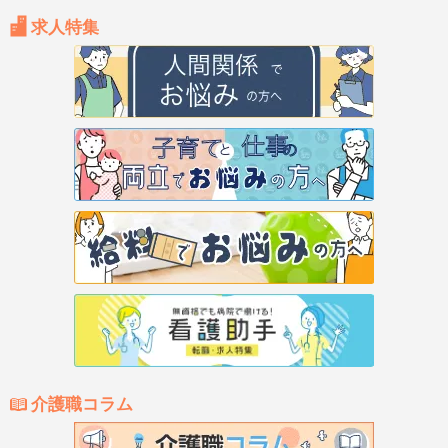
求人特集
介護職コラム