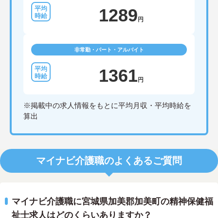
1289
円
非常勤・パート・アルバイト
1361
円
※掲載中の求人情報をもとに平均月収・平均時給を
算出
マイナビ介護職のよくあるご質問
マイナビ介護職に宮城県加美郡加美町の精神保健福
祉士求人はどのくらいありますか？