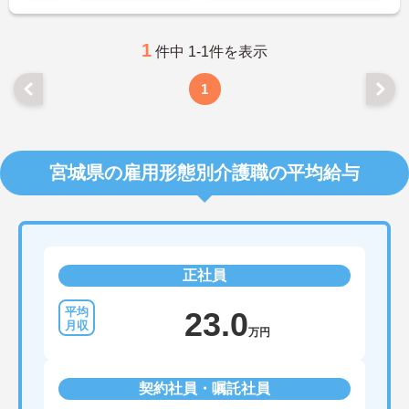
ご興味のある方は、マイナビ介護職までお問い合わ
せください。
1
件中 1-1件を表示
1
宮城県の雇用形態別介護職の平均給与
正社員
23.0
万円
契約社員・嘱託社員