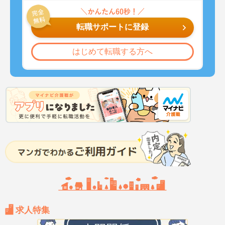
転職サポートに登録
はじめて転職する方へ
求人特集