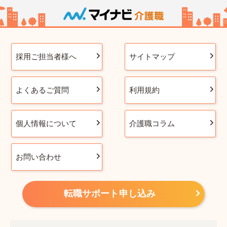
採用ご担当者様へ
サイトマップ
よくあるご質問
利用規約
個人情報について
介護職コラム
お問い合わせ
転職サポート申し込み