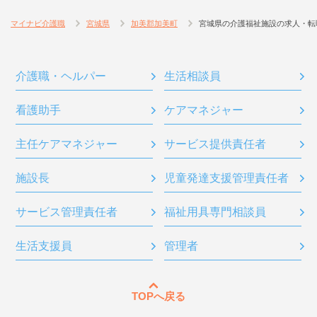
マイナビ介護職
宮城県
加美郡加美町
宮城県の介護福祉施設の求人・転
介護職・ヘルパー
生活相談員
看護助手
ケアマネジャー
主任ケアマネジャー
サービス提供責任者
施設長
児童発達支援管理責任者
サービス管理責任者
福祉用具専門相談員
生活支援員
管理者
TOPへ戻る