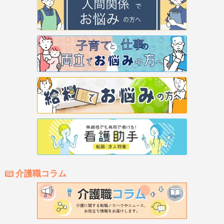
介護職コラム