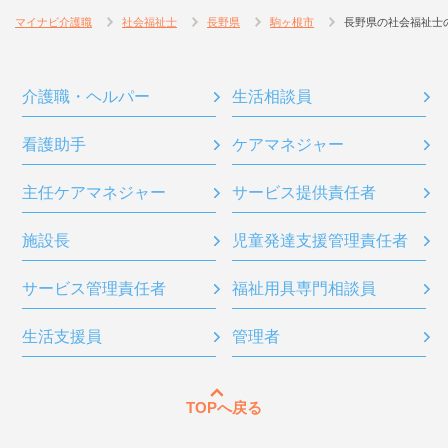
マイナビ介護職
社会福祉士
長野県
駒ヶ根市
長野県の社会福祉士
介護職・ヘルパー
生活相談員
看護助手
ケアマネジャー
主任ケアマネジャー
サービス提供責任者
施設長
児童発達支援管理責任者
サービス管理責任者
福祉用具専門相談員
生活支援員
管理者
TOPへ戻る