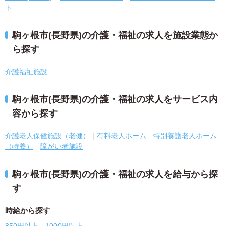
ト
駒ヶ根市(長野県)の介護・福祉の求人を施設業態か
ら探す
介護福祉施設
駒ヶ根市(長野県)の介護・福祉の求人をサービス内
容から探す
介護老人保健施設（老健）
有料老人ホーム
特別養護老人ホーム
（特養）
障がい者施設
駒ヶ根市(長野県)の介護・福祉の求人を給与から探
す
時給から探す
850円以上
1000円以上