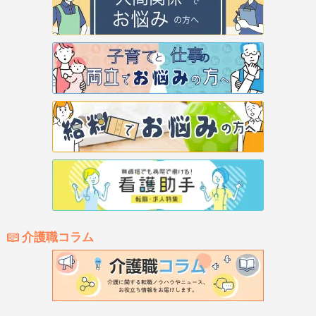
介護職コラム