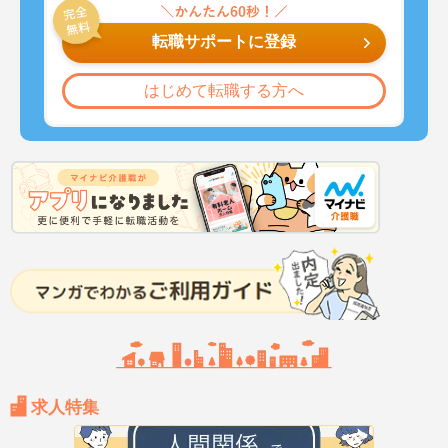
転職サポートに登録
はじめて転職する方へ
求人特集