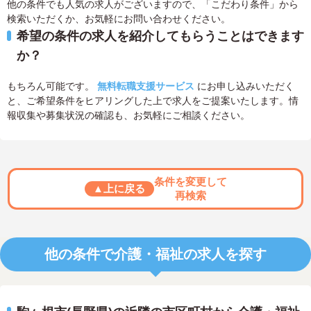
他の条件でも人気の求人がございますので、「こだわり条件」から
検索いただくか、お気軽にお問い合わせください。
希望の条件の求人を紹介してもらうことはできます
か？
もちろん可能です。
無料転職支援サービス
にお申し込みいただく
と、ご希望条件をヒアリングした上で求人をご提案いたします。情
報収集や募集状況の確認も、お気軽にご相談ください。
条件を変更して
▲上に戻る
再検索
他の条件で介護・福祉の求人を探す