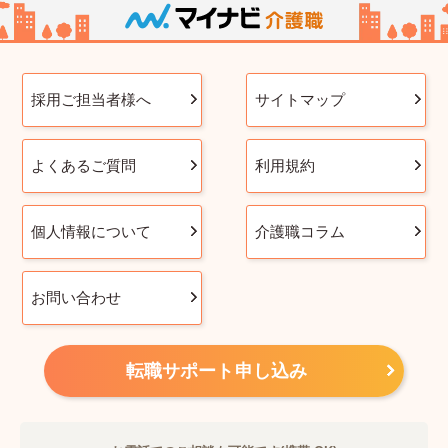
採用ご担当者様へ
サイトマップ
よくあるご質問
利用規約
個人情報について
介護職コラム
お問い合わせ
転職サポート申し込み