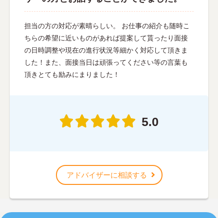
担当の方の対応が素晴らしい。 お仕事の紹介も随時こ
ちらの希望に近いものがあれば提案して貰ったり面接
の日時調整や現在の進行状況等細かく対応して頂きま
した！また、面接当日は頑張ってください等の言葉も
頂きとても励みにまりました！
5.0
アドバイザーに相談する