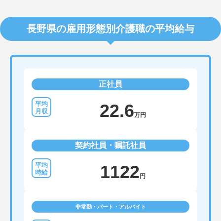
長野県の雇用形態別介護職の平均給与
正社員
22.6
万円
契約社員・嘱託社員
1122
円
非常勤・パート・アルバイト