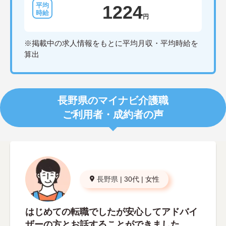
1224
円
※掲載中の求人情報をもとに平均月収・平均時給を
算出
長野県のマイナビ介護職
ご利用者・成約者の声
長野県
|
30代
|
女性
はじめての転職でしたが安心してアドバイ
ザーの方とお話することができました。