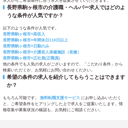
求人からご希望条件に合う求人を提案させていただきます。
長野県駒ヶ根市の介護職・ヘルパー求人ではどのよ
うな条件が人気ですか？
以下のような条件が人気です。
長野県駒ヶ根市×高収入
長野県駒ヶ根市×年間休日110日以上
長野県駒ヶ根市×日勤のみ
長野県駒ヶ根市×介護老人保健施設（老健）
長野県駒ヶ根市×正社員(正職員)
他の条件でも人気の求人がございますので、「こだわり条件」から
検索いただくか、お気軽にお問い合わせください。
希望の条件の求人を紹介してもらうことはできます
か？
もちろん可能です。
無料転職支援サービス
にお申し込みいただく
と、ご希望条件をヒアリングした上で求人をご提案いたします。情
報収集や募集状況の確認も、お気軽にご相談ください。