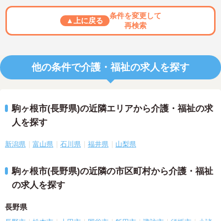
条件を変更して
▲上に戻る
再検索
他の条件で介護・福祉の求人を探す
駒ヶ根市(長野県)の近隣エリアから介護・福祉の求
人を探す
新潟県
富山県
石川県
福井県
山梨県
駒ヶ根市(長野県)の近隣の市区町村から介護・福祉
の求人を探す
長野県