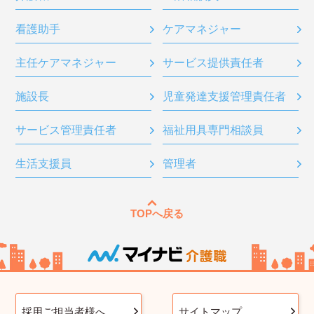
看護助手
ケアマネジャー
主任ケアマネジャー
サービス提供責任者
施設長
児童発達支援管理責任者
サービス管理責任者
福祉用具専門相談員
生活支援員
管理者
TOPへ戻る
採用ご担当者様へ
サイトマップ