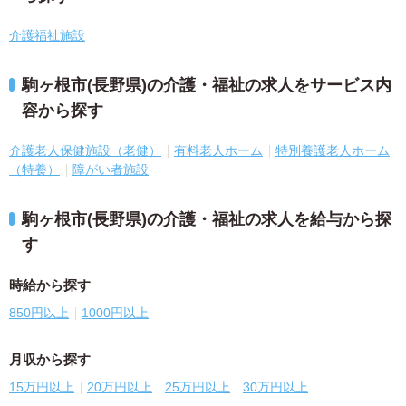
介護福祉施設
駒ヶ根市(長野県)の介護・福祉の求人をサービス内
容から探す
介護老人保健施設（老健）
有料老人ホーム
特別養護老人ホーム
（特養）
障がい者施設
駒ヶ根市(長野県)の介護・福祉の求人を給与から探
す
時給から探す
850円以上
1000円以上
月収から探す
15万円以上
20万円以上
25万円以上
30万円以上