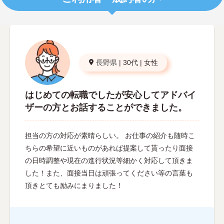
長野県
|
30代
|
女性
はじめての転職でしたが安心してアドバイ
ザーの方とお話することができました。
担当の方の対応が素晴らしい。 お仕事の紹介も随時こ
ちらの希望に近いものがあれば提案して貰ったり面接
の日時調整や現在の進行状況等細かく対応して頂きま
した！また、面接当日は頑張ってください等の言葉も
頂きとても励みにまりました！