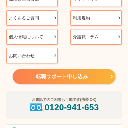
よくあるご質問
利用規約
個人情報について
介護職コラム
お問い合わせ
転職サポート申し込み
お電話でのご相談も可能です(携帯 OK)
0120-941-653