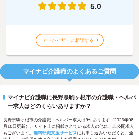
5.0
アドバイザーに相談する
マイナビ介護職のよくあるご質問
マイナビ介護職に長野県駒ヶ根市の介護職・ヘルパ
ー求人はどのくらいありますか？
長野県駒ヶ根市の介護職・ヘルパー求人は9件あります（2026年08
月10日更新）。サイト上に掲載されている求人の他に、非公開求人
もございます。
無料転職支援サービス
にお申し込みいただくと、全