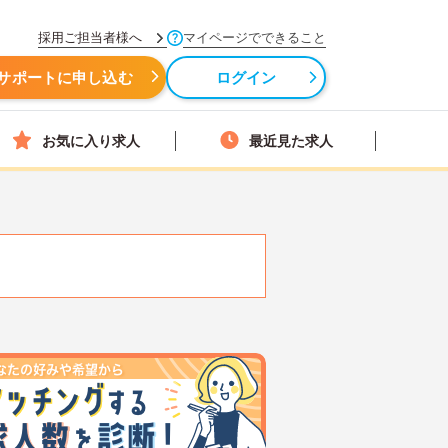
採用ご担当者様へ
マイページでできること
サポートに申し込む
ログイン
お気に入り求人
最近見た求人