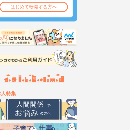
はじめて転職する方へ
求人特集