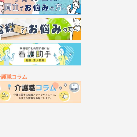
介護職コラム