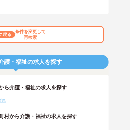
条件を変更して
に戻る
再検索
介護・福祉の求人を探す
アから介護・福祉の求人を探す
梨県
区町村から介護・福祉の求人を探す