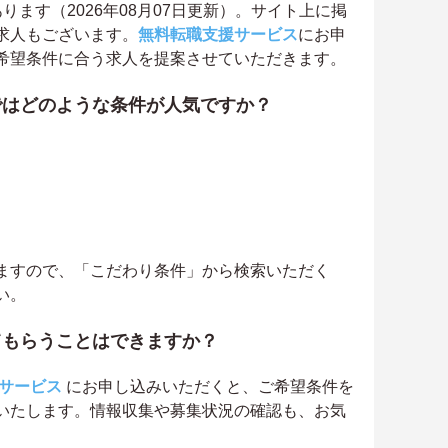
ます（2026年08月07日更新）。サイト上に掲
求人もございます。
無料転職支援サービス
にお申
希望条件に合う求人を提案させていただきます。
ではどのような条件が人気ですか？
ますので、「こだわり条件」から検索いただく
い。
てもらうことはできますか？
サービス
にお申し込みいただくと、ご希望条件を
いたします。情報収集や募集状況の確認も、お気