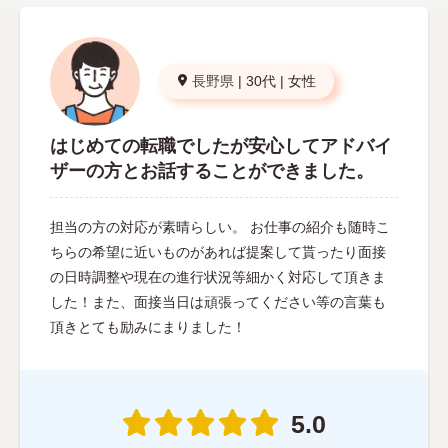
長野県
|
30代
|
女性
はじめての転職でしたが安心してアドバイ
ザーの方とお話することができました。
担当の方の対応が素晴らしい。 お仕事の紹介も随時こ
ちらの希望に近いものがあれば提案して貰ったり面接
の日時調整や現在の進行状況等細かく対応して頂きま
した！また、面接当日は頑張ってください等の言葉も
頂きとても励みにまりました！
5.0