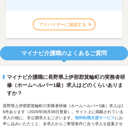
アドバイザーに相談する
マイナビ介護職のよくあるご質問
マイナビ介護職に長野県上伊那郡箕輪町の実務者研
修（ホームヘルパー1級）求人はどのくらいありま
すか？
長野県上伊那郡箕輪町の実務者研修（ホームヘルパー1級）求人は1
6件あります（2026年08月08日更新）。サイト上に掲載されている
求人の他に、非公開求人もございます。
無料転職支援サービス
にお
申し込みいただくと、全求人からご希望条件に合う求人を提案させ