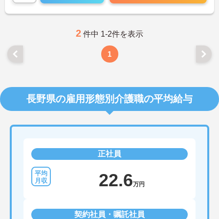
2
件中 1-2件を表示
1
長野県の雇用形態別介護職の平均給与
正社員
22.6
万円
契約社員・嘱託社員