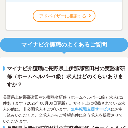
アドバイザーに相談する
マイナビ介護職のよくあるご質問
マイナビ介護職に長野県上伊那郡宮田村の実務者研
修（ホームヘルパー1級）求人はどのくらいありま
すか？
長野県上伊那郡宮田村の実務者研修（ホームヘルパー1級）求人は2
件あります（2026年08月09日更新）。サイト上に掲載されている求
人の他に、非公開求人もございます。
無料転職支援サービス
にお申
し込みいただくと、全求人からご希望条件に合う求人を提案させて
いただきます。