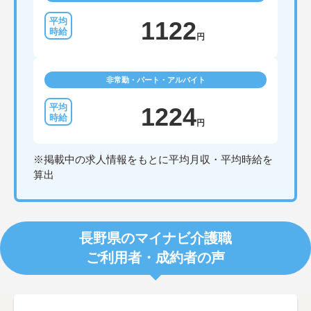
1122
円
非常勤・パート・アルバイト
1224
円
※掲載中の求人情報をもとに平均月収・平均時給を
算出
長野県のマイナビ介護職
ご利用者・成約者の声