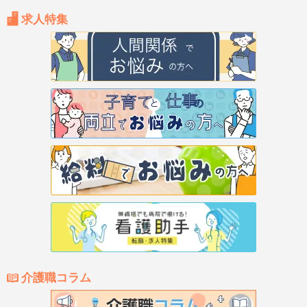
求人特集
介護職コラム