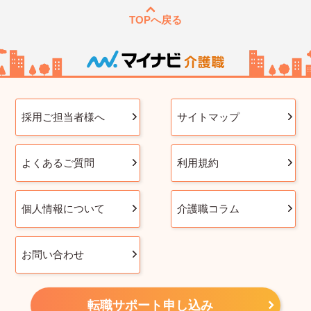
TOPへ戻る
採用ご担当者様へ
サイトマップ
よくあるご質問
利用規約
個人情報について
介護職コラム
お問い合わせ
転職サポート申し込み