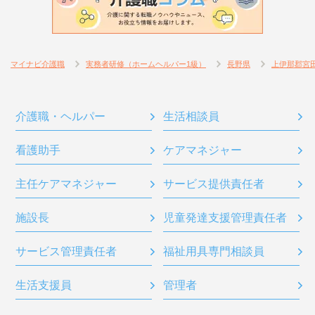
マイナビ介護職
実務者研修（ホームヘルパー1級）
長野県
上伊那郡宮
介護職・ヘルパー
生活相談員
看護助手
ケアマネジャー
主任ケアマネジャー
サービス提供責任者
施設長
児童発達支援管理責任者
サービス管理責任者
福祉用具専門相談員
生活支援員
管理者