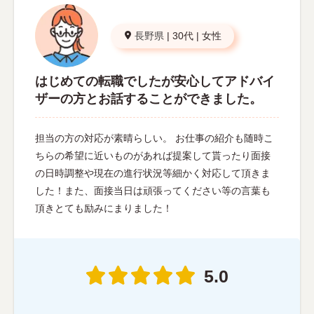
長野県
|
30代
|
女性
はじめての転職でしたが安心してアドバイ
ザーの方とお話することができました。
担当の方の対応が素晴らしい。 お仕事の紹介も随時こ
ちらの希望に近いものがあれば提案して貰ったり面接
の日時調整や現在の進行状況等細かく対応して頂きま
した！また、面接当日は頑張ってください等の言葉も
頂きとても励みにまりました！
5.0