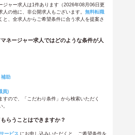
ャー求人は1件あります（2026年08月06日更
求人の他に、非公開求人もございます。
無料転職
くと、全求人からご希望条件に合う求人を提案さ
アマネージャー求人ではどのような条件が人
・補助
職員)
ますので、「こだわり条件」から検索いただく
い。
てもらうことはできますか？
サービス
にお申し込みいただくと、ご希望条件を