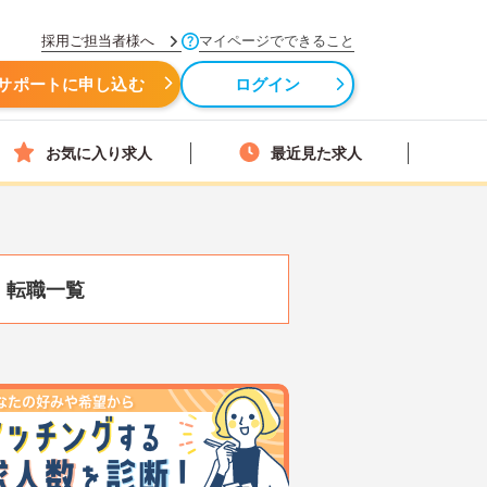
採用ご担当者様へ
マイページでできること
サポートに申し込む
ログイン
お気に入り求人
最近見た求人
・転職一覧