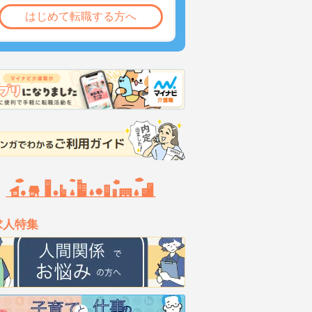
はじめて転職する方へ
求人特集