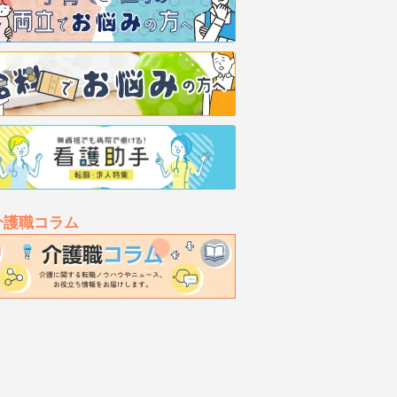
介護職コラム