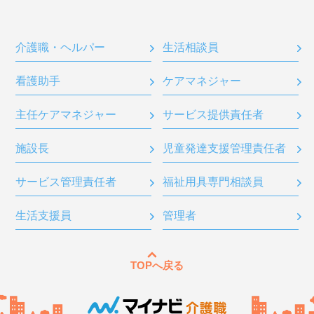
介護職・ヘルパー
生活相談員
看護助手
ケアマネジャー
主任ケアマネジャー
サービス提供責任者
施設長
児童発達支援管理責任者
サービス管理責任者
福祉用具専門相談員
生活支援員
管理者
TOPへ戻る