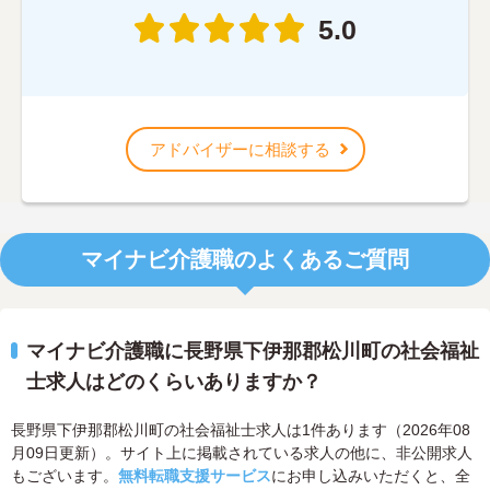
5.0
アドバイザーに相談する
マイナビ介護職のよくあるご質問
マイナビ介護職に長野県下伊那郡松川町の社会福祉
士求人はどのくらいありますか？
長野県下伊那郡松川町の社会福祉士求人は1件あります（2026年08
月09日更新）。サイト上に掲載されている求人の他に、非公開求人
もございます。
無料転職支援サービス
にお申し込みいただくと、全