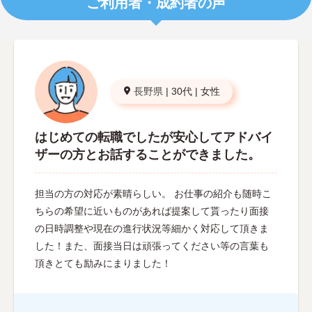
ご利用者・成約者の声
長野県
|
30代
|
女性
はじめての転職でしたが安心してアドバイ
ザーの方とお話することができました。
担当の方の対応が素晴らしい。 お仕事の紹介も随時こ
ちらの希望に近いものがあれば提案して貰ったり面接
の日時調整や現在の進行状況等細かく対応して頂きま
した！また、面接当日は頑張ってください等の言葉も
頂きとても励みにまりました！