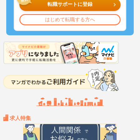
転職サポートに登録
はじめて転職する方へ
求人特集