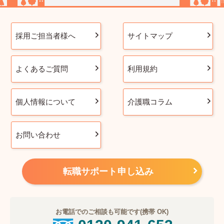
採用ご担当者様へ
サイトマップ
よくあるご質問
利用規約
個人情報について
介護職コラム
お問い合わせ
転職サポート申し込み
お電話でのご相談も可能です(携帯 OK)