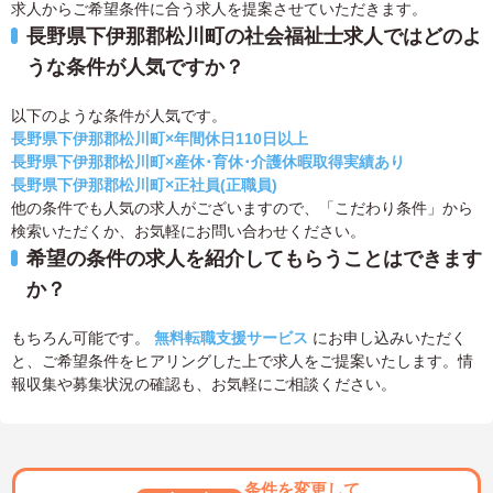
求人からご希望条件に合う求人を提案させていただきます。
長野県下伊那郡松川町の社会福祉士求人ではどのよ
うな条件が人気ですか？
以下のような条件が人気です。
長野県下伊那郡松川町×年間休日110日以上
長野県下伊那郡松川町×産休･育休･介護休暇取得実績あり
長野県下伊那郡松川町×正社員(正職員)
他の条件でも人気の求人がございますので、「こだわり条件」から
検索いただくか、お気軽にお問い合わせください。
希望の条件の求人を紹介してもらうことはできます
か？
もちろん可能です。
無料転職支援サービス
にお申し込みいただく
と、ご希望条件をヒアリングした上で求人をご提案いたします。情
報収集や募集状況の確認も、お気軽にご相談ください。
条件を変更して