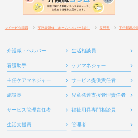
マイナビ介護職
実務者研修（ホームヘルパー1級）
長野県
下伊那郡松
介護職・ヘルパー
生活相談員
看護助手
ケアマネジャー
主任ケアマネジャー
サービス提供責任者
施設長
児童発達支援管理責任者
サービス管理責任者
福祉用具専門相談員
生活支援員
管理者