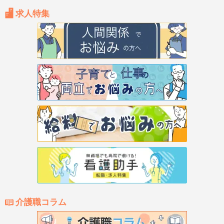
求人特集
介護職コラム