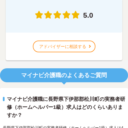
5.0
アドバイザーに相談する
マイナビ介護職のよくあるご質問
マイナビ介護職に長野県下伊那郡松川町の実務者研
修（ホームヘルパー1級）求人はどのくらいありま
すか？
長野県下伊那郡松川町の実務者研修（ホームヘルパー1級）求人は4