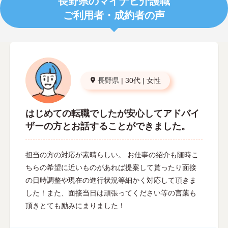
長野県のマイナビ介護職
ご利用者・成約者の声
長野県
|
30代
|
女性
はじめての転職でしたが安心してアドバイ
ザーの方とお話することができました。
担当の方の対応が素晴らしい。 お仕事の紹介も随時こ
ちらの希望に近いものがあれば提案して貰ったり面接
の日時調整や現在の進行状況等細かく対応して頂きま
した！また、面接当日は頑張ってください等の言葉も
頂きとても励みにまりました！