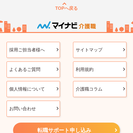
TOPへ戻る
採用ご担当者様へ
サイトマップ
よくあるご質問
利用規約
個人情報について
介護職コラム
お問い合わせ
転職サポート申し込み